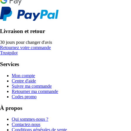
Livraison et retour
30 jours pour changer d'avis
Retournez votre commande
Trustpilot
Services
Mon compte
Centre d'aide
Suivre ma commande
Retourner ma commande
Codes promo
À propos
Qui sommes-nous ?
Contactez-nous
Conditions générales de vente