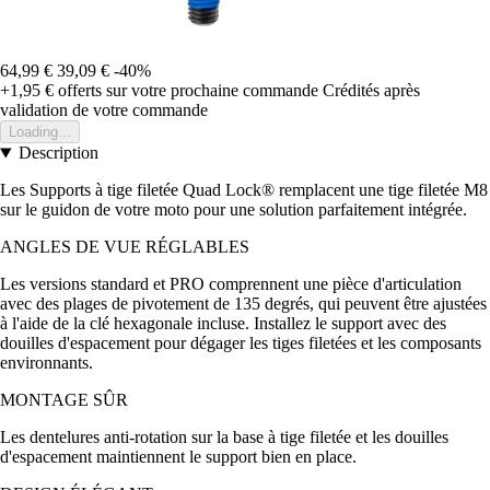
64,99 €
39,09 €
-40%
+1,95 €
offerts sur votre prochaine commande
Crédités après
validation de votre commande
Loading...
Description
Les Supports à tige filetée Quad Lock® remplacent une tige filetée M8
sur le guidon de votre moto pour une solution parfaitement intégrée.
ANGLES DE VUE RÉGLABLES
Les versions standard et PRO comprennent une pièce d'articulation
avec des plages de pivotement de 135 degrés, qui peuvent être ajustées
à l'aide de la clé hexagonale incluse. Installez le support avec des
douilles d'espacement pour dégager les tiges filetées et les composants
environnants.
MONTAGE SÛR
Les dentelures anti-rotation sur la base à tige filetée et les douilles
d'espacement maintiennent le support bien en place.