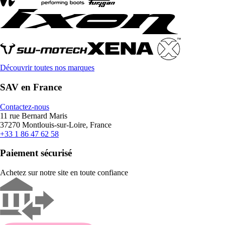
Découvrir toutes nos marques
SAV en France
Contactez-nous
11 rue Bernard Maris
37270 Montlouis-sur-Loire, France
+33 1 86 47 62 58
Paiement sécurisé
Achetez sur notre site en toute confiance