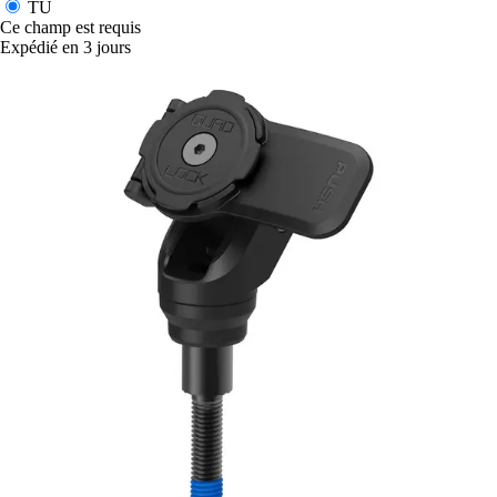
TU
Ce champ est requis
Expédié en 3 jours