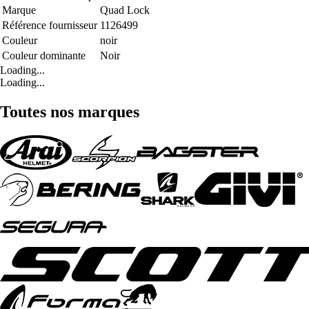
Marque
Quad Lock
Référence fournisseur
1126499
Couleur
noir
Couleur dominante
Noir
Loading...
Loading...
Toutes nos marques