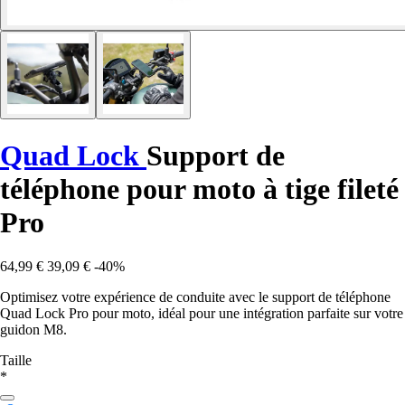
Quad Lock
Support de
téléphone pour moto à tige fileté
Pro
64,99 €
39,09 €
-40%
Optimisez votre expérience de conduite avec le support de téléphone
Quad Lock Pro pour moto, idéal pour une intégration parfaite sur votre
guidon M8.
Taille
*