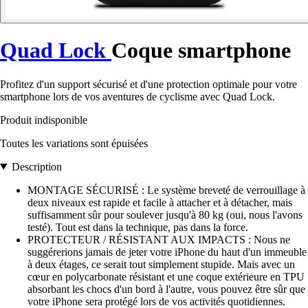
Quad Lock
Coque smartphone
Profitez d'un support sécurisé et d'une protection optimale pour votre
smartphone lors de vos aventures de cyclisme avec Quad Lock.
Produit indisponible
Toutes les variations sont épuisées
Description
MONTAGE SÉCURISÉ : Le système breveté de verrouillage à
deux niveaux est rapide et facile à attacher et à détacher, mais
suffisamment sûr pour soulever jusqu'à 80 kg (oui, nous l'avons
testé). Tout est dans la technique, pas dans la force.
PROTECTEUR / RÉSISTANT AUX IMPACTS : Nous ne
suggérerions jamais de jeter votre iPhone du haut d'un immeuble
à deux étages, ce serait tout simplement stupide. Mais avec un
cœur en polycarbonate résistant et une coque extérieure en TPU
absorbant les chocs d'un bord à l'autre, vous pouvez être sûr que
votre iPhone sera protégé lors de vos activités quotidiennes.