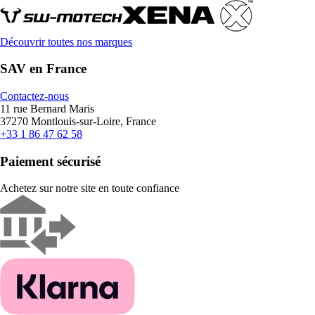
Découvrir toutes nos marques
SAV en France
Contactez-nous
11 rue Bernard Maris
37270 Montlouis-sur-Loire, France
+33 1 86 47 62 58
Paiement sécurisé
Achetez sur notre site en toute confiance