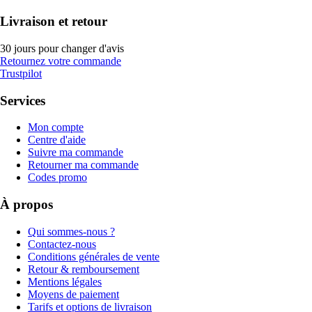
Livraison et retour
30 jours pour changer d'avis
Retournez votre commande
Trustpilot
Services
Mon compte
Centre d'aide
Suivre ma commande
Retourner ma commande
Codes promo
À propos
Qui sommes-nous ?
Contactez-nous
Conditions générales de vente
Retour & remboursement
Mentions légales
Moyens de paiement
Tarifs et options de livraison