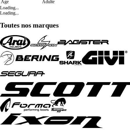
Age
Adulte
Loading...
Loading...
Toutes nos marques