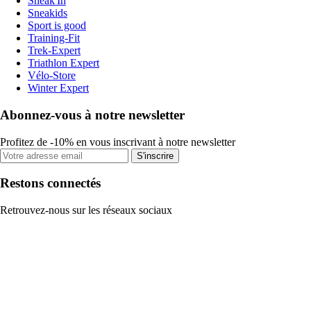
Sneak'In
Sneakids
Sport is good
Training-Fit
Trek-Expert
Triathlon Expert
Vélo-Store
Winter Expert
Abonnez-vous à notre newsletter
Profitez de -10% en vous inscrivant à notre newsletter
S'inscrire
Restons connectés
Retrouvez-nous sur les réseaux sociaux