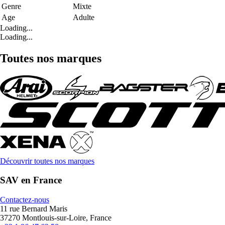
Genre
Mixte
Age
Adulte
Loading...
Loading...
Toutes nos marques
Découvrir toutes nos marques
SAV en France
Contactez-nous
11 rue Bernard Maris
37270 Montlouis-sur-Loire, France