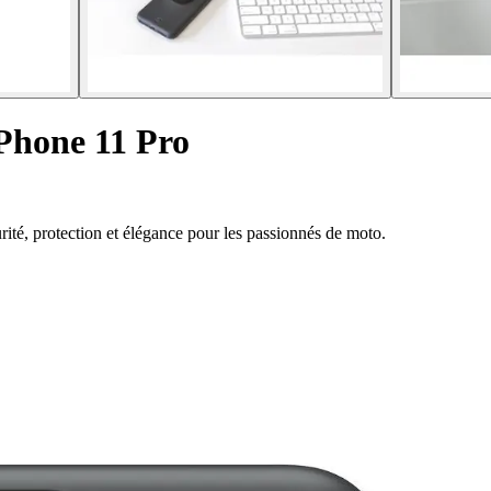
Phone 11 Pro
té, protection et élégance pour les passionnés de moto.