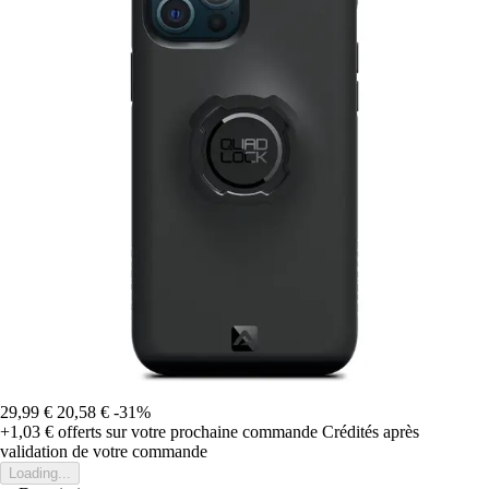
29,99 €
20,58 €
-31%
+1,03 €
offerts sur votre prochaine commande
Crédités après
validation de votre commande
Loading...