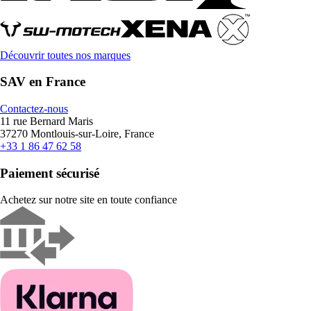
Découvrir toutes nos marques
SAV en France
Contactez-nous
11 rue Bernard Maris
37270 Montlouis-sur-Loire, France
+33 1 86 47 62 58
Paiement sécurisé
Achetez sur notre site en toute confiance