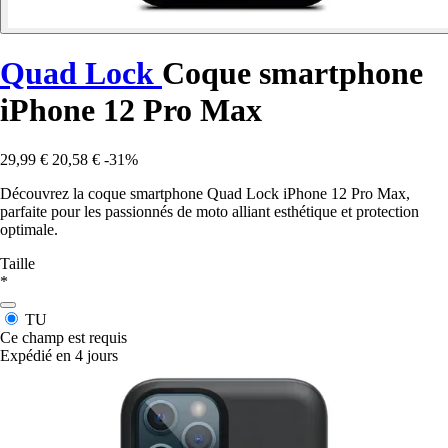
Quad Lock
Coque smartphone
iPhone 12 Pro Max
29,99 €
20,58 €
-31%
Découvrez la coque smartphone Quad Lock iPhone 12 Pro Max,
parfaite pour les passionnés de moto alliant esthétique et protection
optimale.
Taille
*
TU
Ce champ est requis
Expédié en 4 jours