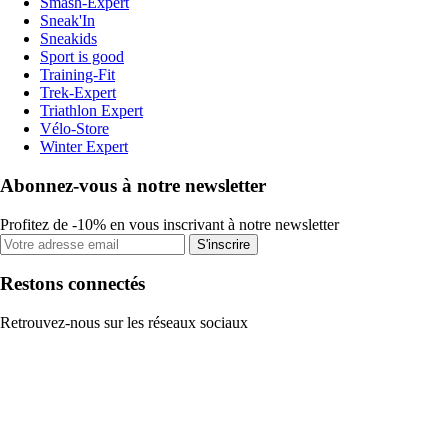
Smash-Expert
Sneak'In
Sneakids
Sport is good
Training-Fit
Trek-Expert
Triathlon Expert
Vélo-Store
Winter Expert
Abonnez-vous à notre newsletter
Profitez de -10% en vous inscrivant à notre newsletter
S'inscrire
Restons connectés
Retrouvez-nous sur les réseaux sociaux