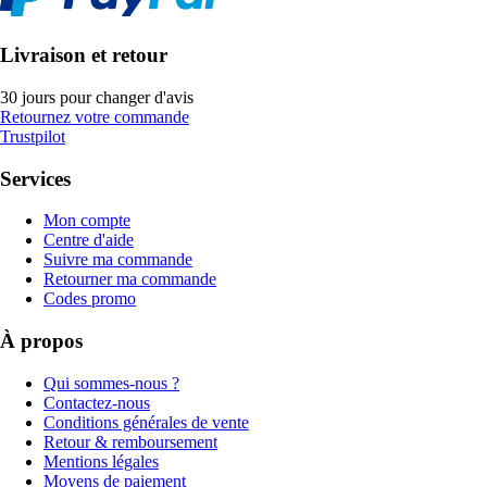
Livraison et retour
30 jours pour changer d'avis
Retournez votre commande
Trustpilot
Services
Mon compte
Centre d'aide
Suivre ma commande
Retourner ma commande
Codes promo
À propos
Qui sommes-nous ?
Contactez-nous
Conditions générales de vente
Retour & remboursement
Mentions légales
Moyens de paiement