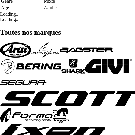
Genre
Mixte
Age
Adulte
Loading...
Loading...
Toutes nos marques