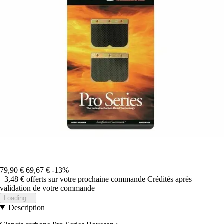
79,90 €
69,67 €
-13%
+3,48 €
offerts sur votre prochaine commande
Crédités après
validation de votre commande
Loading...
Description