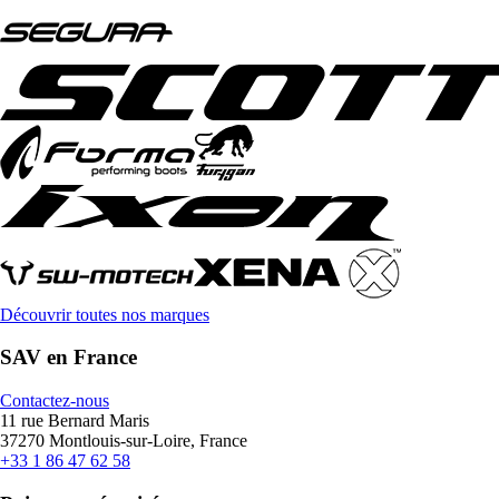
Découvrir toutes nos marques
SAV en France
Contactez-nous
11 rue Bernard Maris
37270 Montlouis-sur-Loire, France
+33 1 86 47 62 58