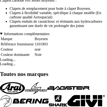
Clapets carbone Pro Series Boyesen :
Clapets de remplacement pour boite à clapet Boyesen.
Clapets à flexibilité variable, spécifique à chaque modèle (En
carbone qualité Aerospacial)
Clapets enduits de caoutchouc et résistants aux hydrocarbures
garantissant une durée de vie prolongée des joints
Informations complémentaires
Marque
Boyesen
Référence fournisseur
1101903
Couleur
noir
Couleur dominante
Noir
Loading...
Loading...
Toutes nos marques