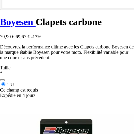
Boyesen
Clapets carbone
79,90 €
69,67 €
-13%
Découvrez la performance ultime avec les Clapets carbone Boyesen de
la marque établie Boyesen pour votre moto. Flexibilité variable pour
une course sans précédent.
Taille
*
TU
Ce champ est requis
Expédié en 4 jours