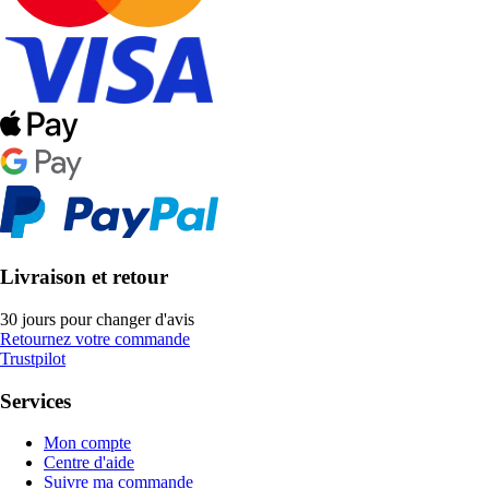
Livraison et retour
30 jours pour changer d'avis
Retournez votre commande
Trustpilot
Services
Mon compte
Centre d'aide
Suivre ma commande