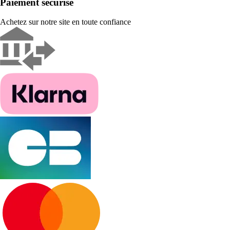
Paiement sécurisé
Achetez sur notre site en toute confiance