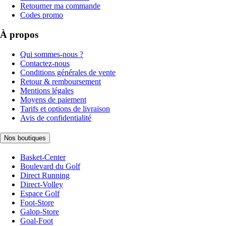
Retourner ma commande
Codes promo
À propos
Qui sommes-nous ?
Contactez-nous
Conditions générales de vente
Retour & remboursement
Mentions légales
Moyens de paiement
Tarifs et options de livraison
Avis de confidentialité
Nos boutiques
Basket-Center
Boulevard du Golf
Direct Running
Direct-Volley
Espace Golf
Foot-Store
Galop-Store
Goal-Foot