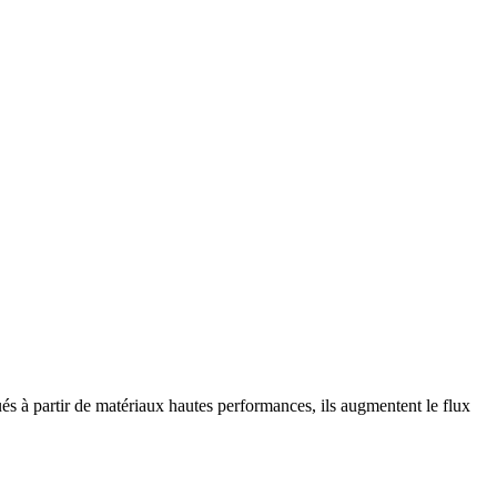
ués à partir de matériaux hautes performances, ils augmentent le flux