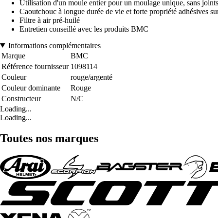
Utilisation d'un moule entier pour un moulage unique, sans joints
Caoutchouc à longue durée de vie et forte propriété adhésives su
Filtre à air pré-huilé
Entretien conseillé avec les produits BMC
Informations complémentaires
Marque
BMC
Référence fournisseur
1098114
Couleur
rouge/argenté
Couleur dominante
Rouge
Constructeur
N/C
Loading...
Loading...
Toutes nos marques