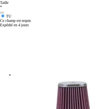
Taille
*
TU
Ce champ est requis
Expédié en 4 jours