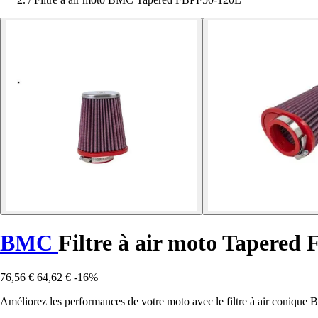
BMC
Filtre à air moto Tapere
76,56 €
64,62 €
-16%
Améliorez les performances de votre moto avec le filtre à air conique