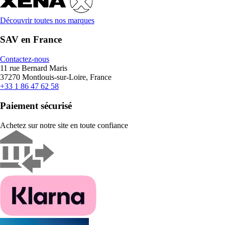
Découvrir toutes nos marques
SAV en France
Contactez-nous
11 rue Bernard Maris
37270 Montlouis-sur-Loire, France
+33 1 86 47 62 58
Paiement sécurisé
Achetez sur notre site en toute confiance