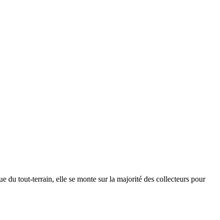
e du tout-terrain, elle se monte sur la majorité des collecteurs pour