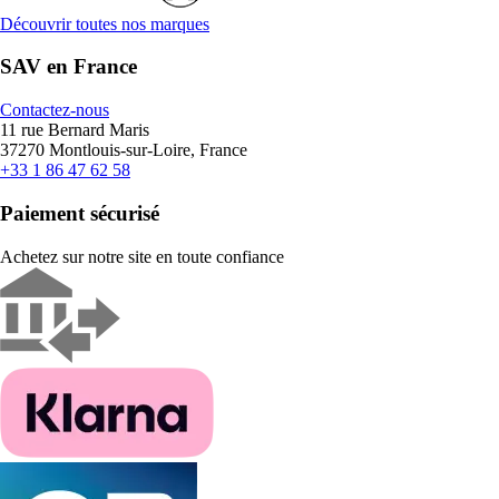
Découvrir toutes nos marques
SAV en France
Contactez-nous
11 rue Bernard Maris
37270 Montlouis-sur-Loire, France
+33 1 86 47 62 58
Paiement sécurisé
Achetez sur notre site en toute confiance