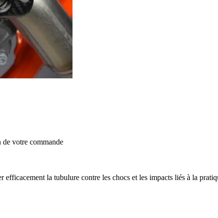
on de votre commande
efficacement la tubulure contre les chocs et les impacts liés à la pratiqu