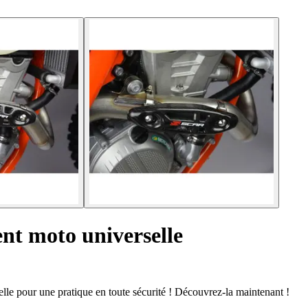
nt moto universelle
lle pour une pratique en toute sécurité ! Découvrez-la maintenant !