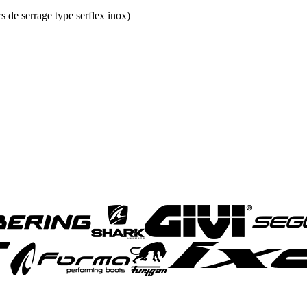
s de serrage type serflex inox)