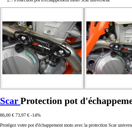
Scar
Protection pot d'échappeme
86,00 €
73,97 €
-14%
Protégez votre pot d'échappement moto avec la protection Scar universe