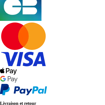
Livraison et retour