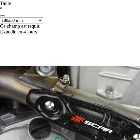
Taille
*
Ce champ est requis
Expédié en 4 jours