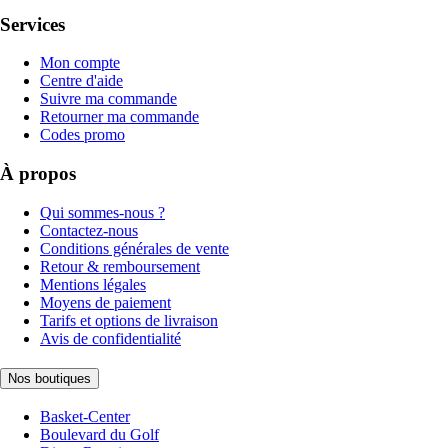
Services
Mon compte
Centre d'aide
Suivre ma commande
Retourner ma commande
Codes promo
À propos
Qui sommes-nous ?
Contactez-nous
Conditions générales de vente
Retour & remboursement
Mentions légales
Moyens de paiement
Tarifs et options de livraison
Avis de confidentialité
Nos boutiques
Basket-Center
Boulevard du Golf