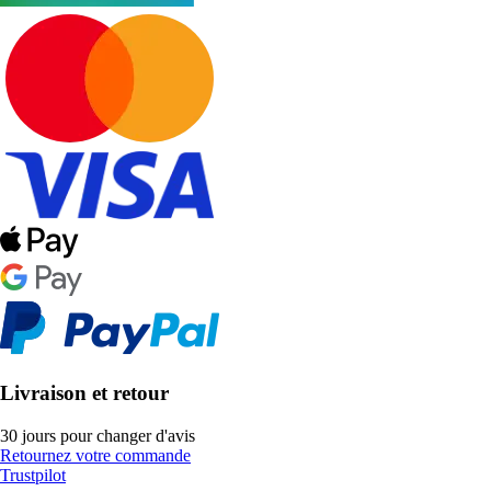
Livraison et retour
30 jours pour changer d'avis
Retournez votre commande
Trustpilot