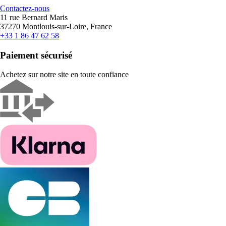
Contactez-nous
11 rue Bernard Maris
37270 Montlouis-sur-Loire, France
+33 1 86 47 62 58
Paiement sécurisé
Achetez sur notre site en toute confiance