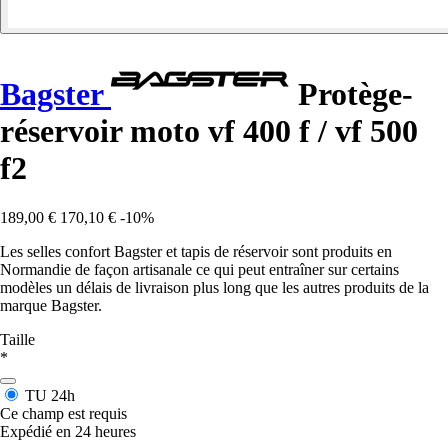
Bagster
Protège-
réservoir moto vf 400 f / vf 500
f2
189,00 €
170,10 €
-10%
Les selles confort Bagster et tapis de réservoir sont produits en
Normandie de façon artisanale ce qui peut entraîner sur certains
modèles un délais de livraison plus long que les autres produits de la
marque Bagster.
Taille
*
TU
24h
Ce champ est requis
Expédié en 24 heures