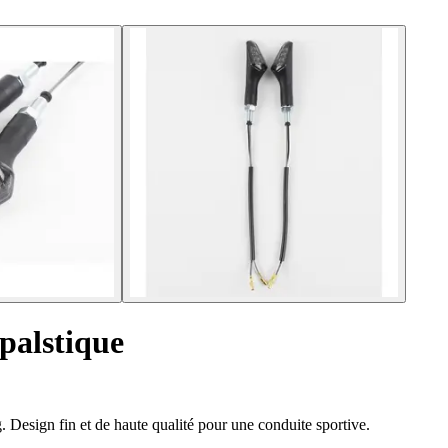
palstique
Design fin et de haute qualité pour une conduite sportive.