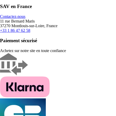
SAV en France
Contactez-nous
11 rue Bernard Maris
37270 Montlouis-sur-Loire, France
+33 1 86 47 62 58
Paiement sécurisé
Achetez sur notre site en toute confiance