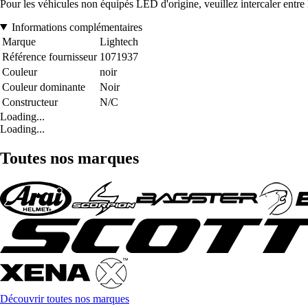
Pour les véhicules non équipés LED d'origine, veuillez intercaler entre le
Informations complémentaires
Marque
Lightech
Référence fournisseur
1071937
Couleur
noir
Couleur dominante
Noir
Constructeur
N/C
Loading...
Loading...
Toutes nos marques
Découvrir toutes nos marques