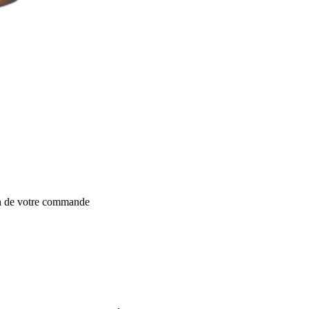
on de votre commande