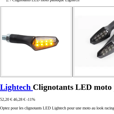
Lightech
Clignotants LED moto 
52,20 €
46,28 €
-11%
Optez pour les clignotants LED Lightech pour une moto au look racing. 