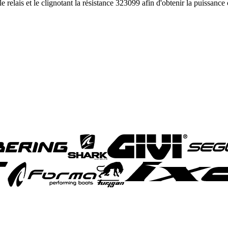
 relais et le clignotant la résistance 323099 afin d'obtenir la puissance 