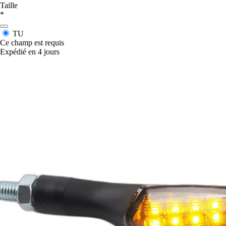
Taille
*
TU
Ce champ est requis
Expédié en 4 jours