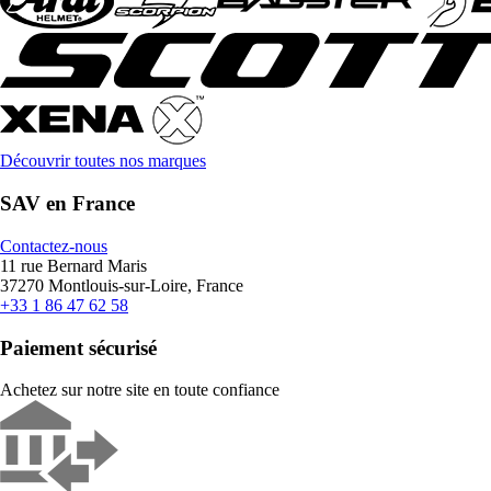
Découvrir toutes nos marques
SAV en France
Contactez-nous
11 rue Bernard Maris
37270 Montlouis-sur-Loire, France
+33 1 86 47 62 58
Paiement sécurisé
Achetez sur notre site en toute confiance