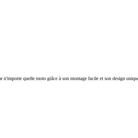
 n'importe quelle moto grâce à son montage facile et son design uniqu