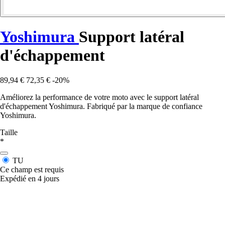
Yoshimura
Support latéral
d'échappement
89,94 €
72,35 €
-20%
Améliorez la performance de votre moto avec le support latéral
d'échappement Yoshimura. Fabriqué par la marque de confiance
Yoshimura.
Taille
*
TU
Ce champ est requis
Expédié en 4 jours