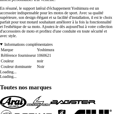
En résumé, le support latéral d'échappement Yoshimura est un
accessoire indispensable pour les motos de sport. Avec sa qualité
supérieure, son design élégant et sa facilité d'installation, il est le choix
parfait pour tout motard souhaitant améliorer à la fois la fonctionnalité
et l'esthétique de sa moto. Ajoutez-le dès aujourd'hui à votre collection
d'accessoires de moto et profitez d'une conduite en toute sécurité et
avec style.
Informations complémentaires
Marque
Yoshimura
Référence fournisseur
1060621
Couleur
noir
Couleur dominante
Noir
Loading...
Loading...
Toutes nos marques