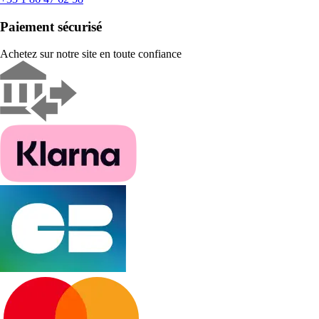
Paiement sécurisé
Achetez sur notre site en toute confiance