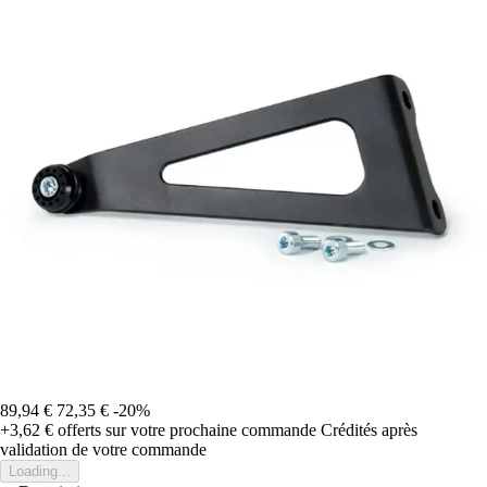
89,94 €
72,35 €
-20%
+3,62 €
offerts sur votre prochaine commande
Crédités après
validation de votre commande
Loading...