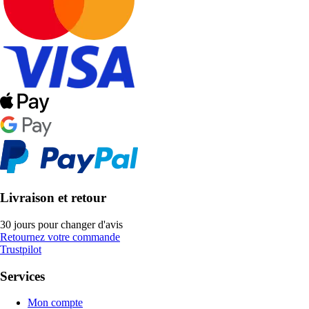
Livraison et retour
30 jours pour changer d'avis
Retournez votre commande
Trustpilot
Services
Mon compte