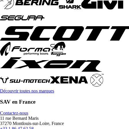
Découvrir toutes nos marques
SAV en France
Contactez-nous
11 rue Bernard Maris
37270 Montlouis-sur-Loire, France
+33 1 86 47 62 58