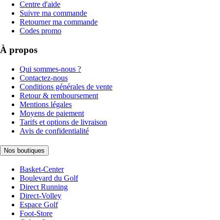
Centre d'aide
Suivre ma commande
Retourner ma commande
Codes promo
À propos
Qui sommes-nous ?
Contactez-nous
Conditions générales de vente
Retour & remboursement
Mentions légales
Moyens de paiement
Tarifs et options de livraison
Avis de confidentialité
Nos boutiques
Basket-Center
Boulevard du Golf
Direct Running
Direct-Volley
Espace Golf
Foot-Store