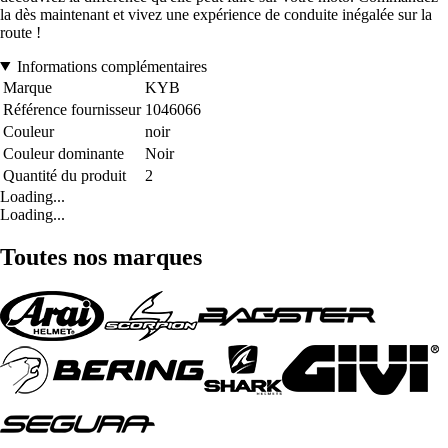
la dès maintenant et vivez une expérience de conduite inégalée sur la
route !
Informations complémentaires
Marque
KYB
Référence fournisseur
1046066
Couleur
noir
Couleur dominante
Noir
Quantité du produit
2
Loading...
Loading...
Toutes nos marques