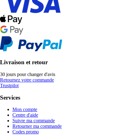
Livraison et retour
30 jours pour changer d'avis
Retournez votre commande
Trustpilot
Services
Mon compte
Centre d'aide
Suivre ma commande
Retourner ma commande
Codes promo