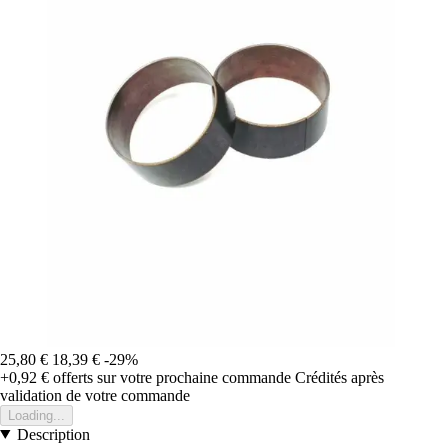
25,80 €
18,39 €
-29%
+0,92 €
offerts sur votre prochaine commande
Crédités après
validation de votre commande
Loading...
Description