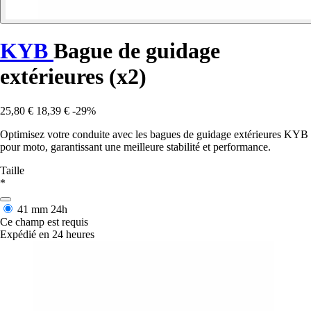
KYB
Bague de guidage
extérieures (x2)
25,80 €
18,39 €
-29%
Optimisez votre conduite avec les bagues de guidage extérieures KYB
pour moto, garantissant une meilleure stabilité et performance.
Taille
*
41 mm
24h
Ce champ est requis
Expédié en 24 heures