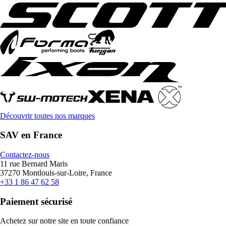
Découvrir toutes nos marques
SAV en France
Contactez-nous
11 rue Bernard Maris
37270 Montlouis-sur-Loire, France
+33 1 86 47 62 58
Paiement sécurisé
Achetez sur notre site en toute confiance