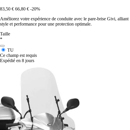
83,50 €
66,80 €
-20%
Améliorez votre expérience de conduite avec le pare-brise Givi, alliant
style et performance pour une protection optimale.
Taille
*
TU
Ce champ est requis
Expédié en 8 jours