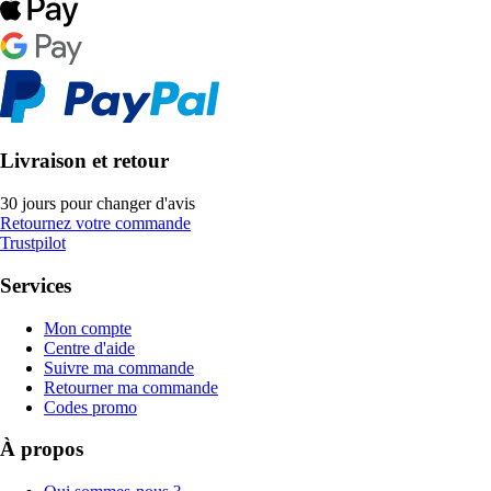
Livraison et retour
30 jours pour changer d'avis
Retournez votre commande
Trustpilot
Services
Mon compte
Centre d'aide
Suivre ma commande
Retourner ma commande
Codes promo
À propos