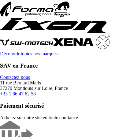
Découvrir toutes nos marques
SAV en France
Contactez-nous
11 rue Bernard Maris
37270 Montlouis-sur-Loire, France
+33 1 86 47 62 58
Paiement sécurisé
Achetez sur notre site en toute confiance