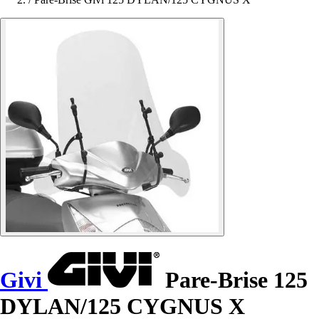
Givi
Pare-Brise 125
DYLAN/125 CYGNUS X