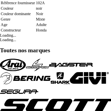
Référence fournisseur
102A
Couleur
noir
Couleur dominante
Noir
Genre
Mixte
Age
Adulte
Constructeur
Honda
Loading...
Loading...
Toutes nos marques