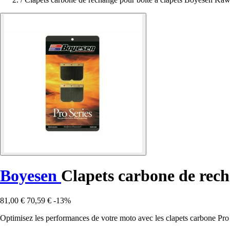
Boyesen
Clapets carbone de rec
81,00 €
70,59 €
-13%
Optimisez les performances de votre moto avec les clapets carbone 