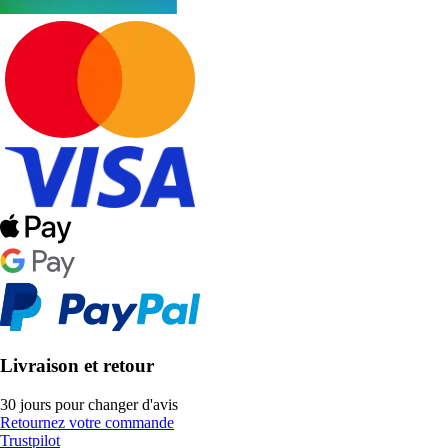
Livraison et retour
30 jours pour changer d'avis
Retournez votre commande
Trustpilot