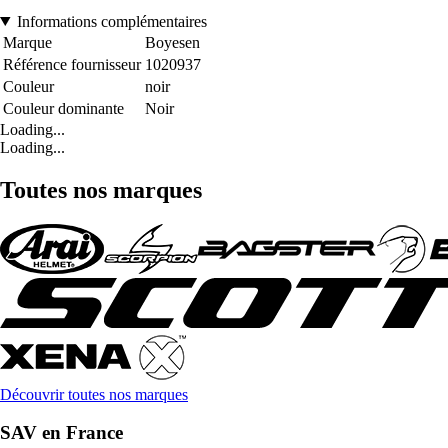
Informations complémentaires
Marque
Boyesen
Référence fournisseur
1020937
Couleur
noir
Couleur dominante
Noir
Loading...
Loading...
Toutes nos marques
Découvrir toutes nos marques
SAV en France