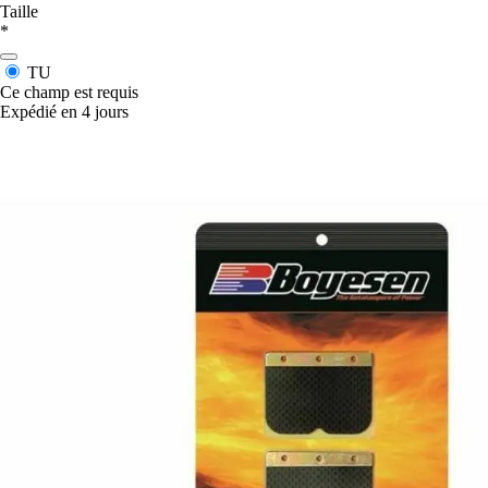
Taille
*
TU
Ce champ est requis
Expédié en 4 jours