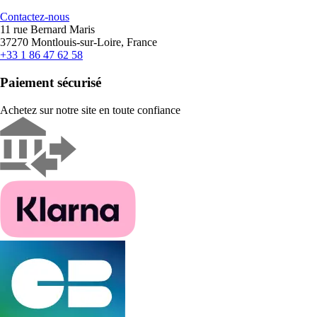
Contactez-nous
11 rue Bernard Maris
37270 Montlouis-sur-Loire, France
+33 1 86 47 62 58
Paiement sécurisé
Achetez sur notre site en toute confiance