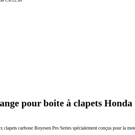
hange pour boite à clapets Hond
 clapets carbone Boyesen Pro Series spécialement conçus pour la mot