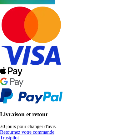
Livraison et retour
30 jours pour changer d'avis
Retournez votre commande
Trustpilot