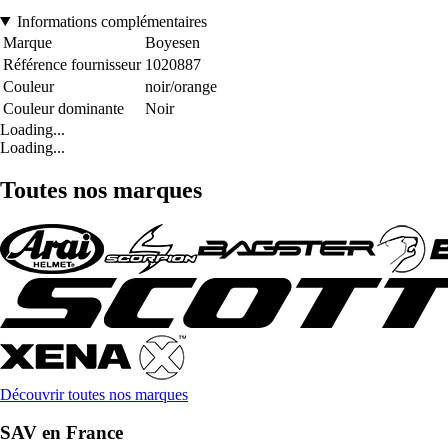
Informations complémentaires
Marque
Boyesen
Référence fournisseur
1020887
Couleur
noir/orange
Couleur dominante
Noir
Loading...
Loading...
Toutes nos marques
Découvrir toutes nos marques
SAV en France