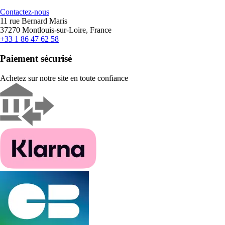
Contactez-nous
11 rue Bernard Maris
37270 Montlouis-sur-Loire, France
+33 1 86 47 62 58
Paiement sécurisé
Achetez sur notre site en toute confiance