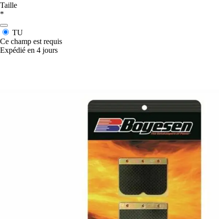
Taille
*
TU
Ce champ est requis
Expédié en 4 jours