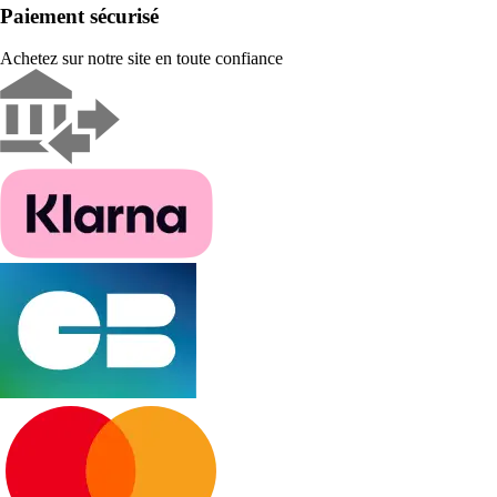
Paiement sécurisé
Achetez sur notre site en toute confiance