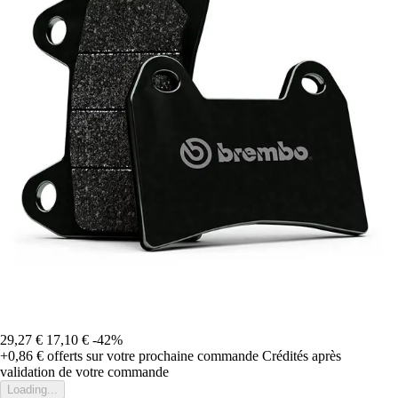
29,27 €
17,10 €
-42%
+0,86 €
offerts sur votre prochaine commande
Crédités après
validation de votre commande
Loading...