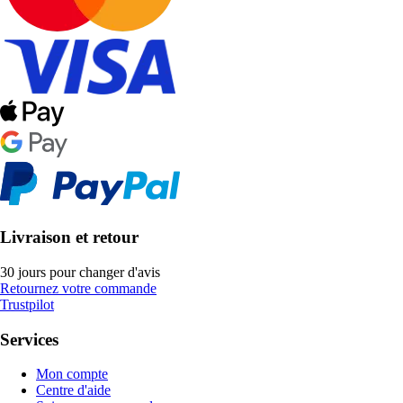
Livraison et retour
30 jours pour changer d'avis
Retournez votre commande
Trustpilot
Services
Mon compte
Centre d'aide