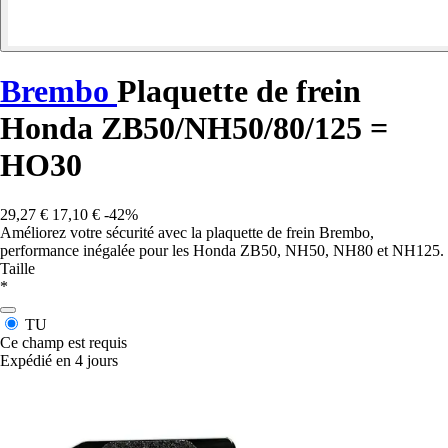
Brembo
Plaquette de frein
Honda ZB50/NH50/80/125 =
HO30
29,27 €
17,10 €
-42%
Améliorez votre sécurité avec la plaquette de frein Brembo,
performance inégalée pour les Honda ZB50, NH50, NH80 et NH125.
Taille
*
TU
Ce champ est requis
Expédié en 4 jours