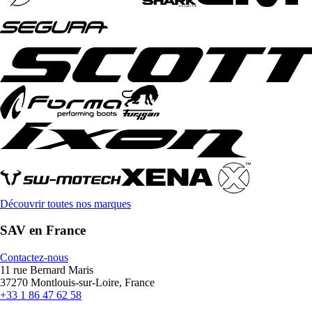
Découvrir toutes nos marques
SAV en France
Contactez-nous
11 rue Bernard Maris
37270 Montlouis-sur-Loire, France
+33 1 86 47 62 58