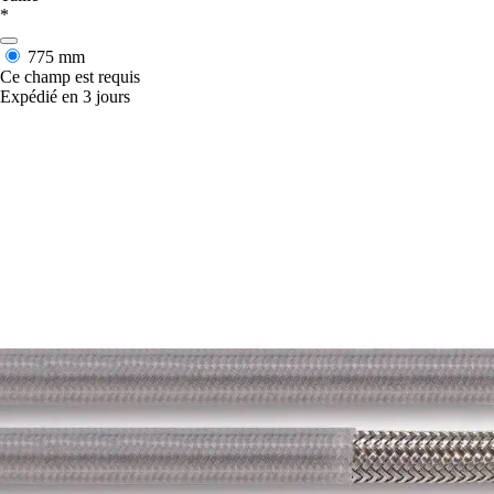
*
775 mm
Ce champ est requis
Expédié en 3 jours