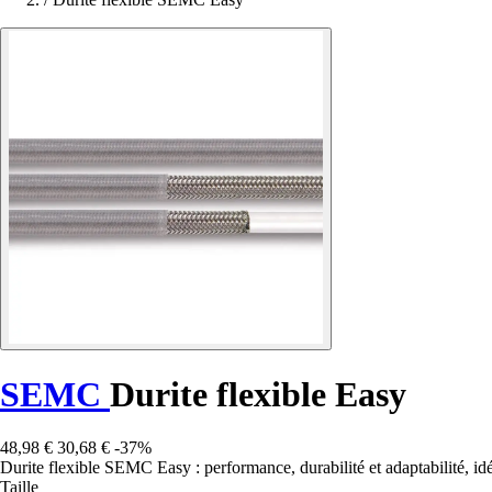
SEMC
Durite flexible Easy
48,98 €
30,68 €
-37%
Durite flexible SEMC Easy : performance, durabilité et adaptabilité, idé
Taille