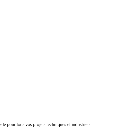
ale pour tous vos projets techniques et industriels.