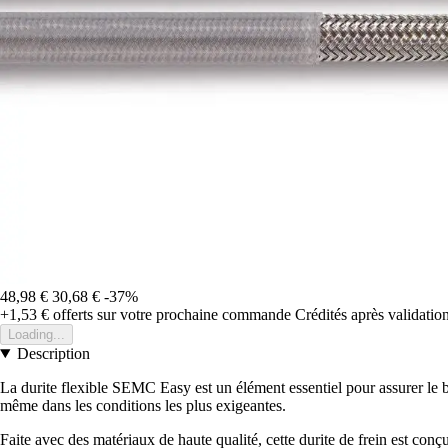
48,98 €
30,68 €
-37%
+1,53 €
offerts sur votre prochaine commande
Crédités après validati
Loading...
Description
La durite flexible SEMC Easy est un élément essentiel pour assurer le b
même dans les conditions les plus exigeantes.
Faite avec des matériaux de haute qualité, cette durite de frein est conç