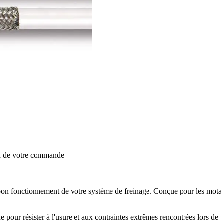
on de votre commande
on fonctionnement de votre système de freinage. Conçue pour les motards
ue pour résister à l'usure et aux contraintes extrêmes rencontrées lors d