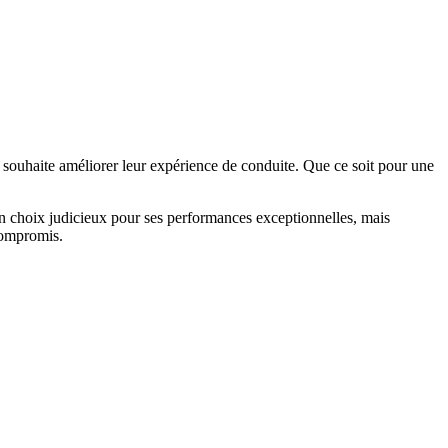
 souhaite améliorer leur expérience de conduite. Que ce soit pour une
 un choix judicieux pour ses performances exceptionnelles, mais
compromis.