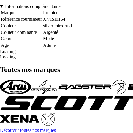
Informations complémentaires
Marque
Premier
Référence fournisseur
XVISI0164
Couleur
silver mirrorred
Couleur dominante
Argenté
Genre
Mixte
Age
Adulte
Loading...
Loading...
Toutes nos marques
Découvrir toutes nos marques