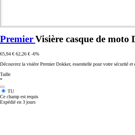
Premier
Visière casque de moto
65,94 €
62,26 €
-6%
Découvrez la visière Premier Dokker, essentielle pour votre sécurité et 
Taille
*
TU
Ce champ est requis
Expédié en 3 jours