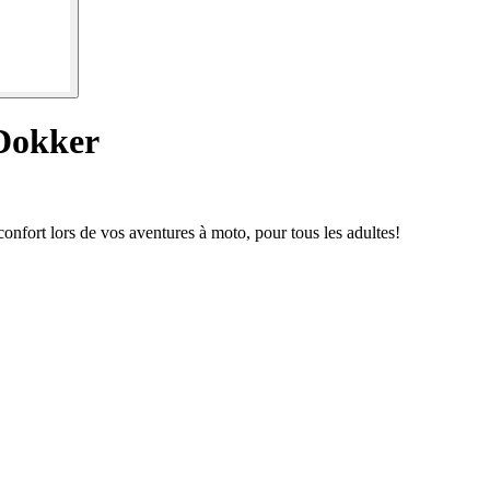
 Dokker
confort lors de vos aventures à moto, pour tous les adultes!