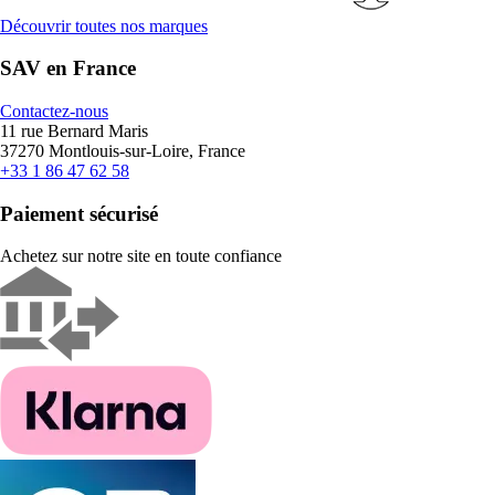
Découvrir toutes nos marques
SAV en France
Contactez-nous
11 rue Bernard Maris
37270 Montlouis-sur-Loire, France
+33 1 86 47 62 58
Paiement sécurisé
Achetez sur notre site en toute confiance