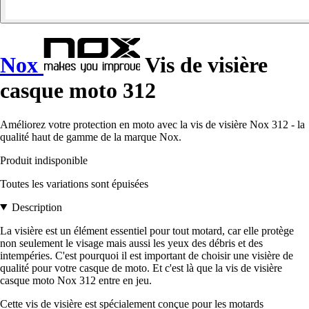
Nox
Vis de visière
casque moto 312
Améliorez votre protection en moto avec la vis de visière Nox 312 - la
qualité haut de gamme de la marque Nox.
Produit indisponible
Toutes les variations sont épuisées
Description
La visière est un élément essentiel pour tout motard, car elle protège
non seulement le visage mais aussi les yeux des débris et des
intempéries. C'est pourquoi il est important de choisir une visière de
qualité pour votre casque de moto. Et c'est là que la vis de visière
casque moto Nox 312 entre en jeu.
Cette vis de visière est spécialement conçue pour les motards