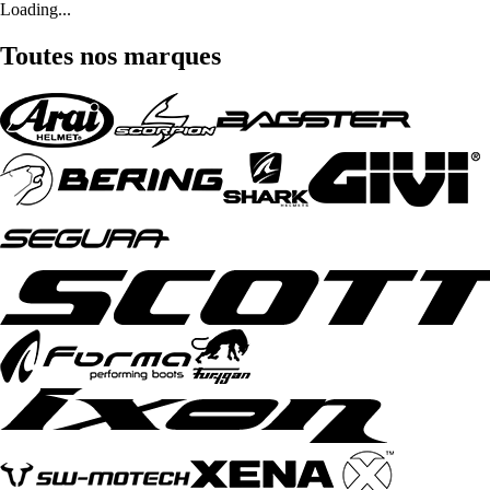
Loading...
Toutes nos marques