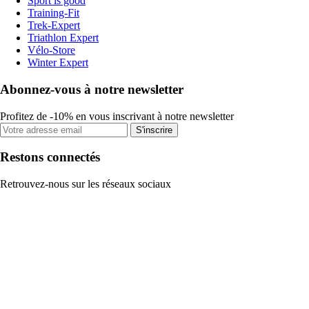
Sport is good
Training-Fit
Trek-Expert
Triathlon Expert
Vélo-Store
Winter Expert
Abonnez-vous à notre newsletter
Profitez de -10% en vous inscrivant à notre newsletter
S'inscrire
Restons connectés
Retrouvez-nous sur les réseaux sociaux