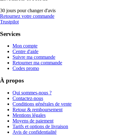
30 jours pour changer d'avis
Retournez votre commande
Trustpilot
Services
Mon compte
Centre d'aide
Suivre ma commande
Retourner ma commande
Codes promo
À propos
Qui sommes-nous ?
Contactez-nous
Conditions générales de vente
Retour & remboursement
Mentions légales
Moyens de paiement
Tarifs et options de livraison
Avis de confidentialité