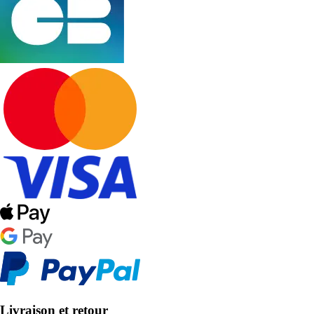
Livraison et retour