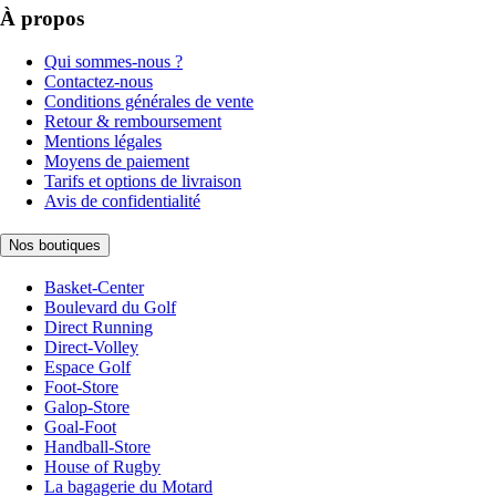
À propos
Qui sommes-nous ?
Contactez-nous
Conditions générales de vente
Retour & remboursement
Mentions légales
Moyens de paiement
Tarifs et options de livraison
Avis de confidentialité
Nos boutiques
Basket-Center
Boulevard du Golf
Direct Running
Direct-Volley
Espace Golf
Foot-Store
Galop-Store
Goal-Foot
Handball-Store
House of Rugby
La bagagerie du Motard