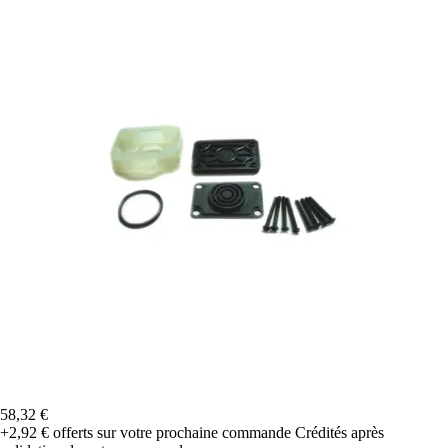
58,32 €
+2,92 €
offerts sur votre prochaine commande
Crédités après