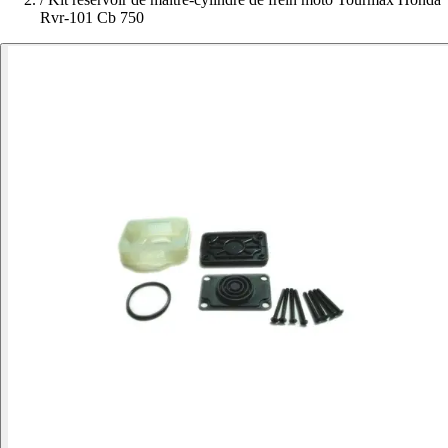
Rvr-101 Cb 750