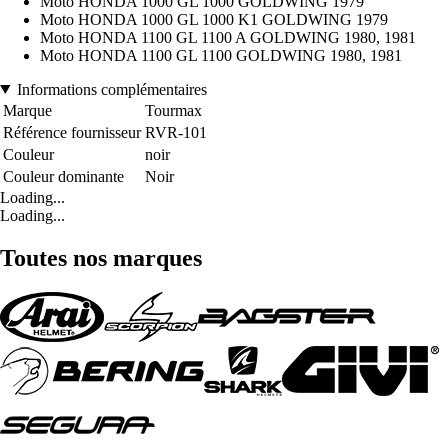
Moto HONDA 1000 GL 1000 GOLDWING 1979
Moto HONDA 1000 GL 1000 K1 GOLDWING 1979
Moto HONDA 1100 GL 1100 A GOLDWING 1980, 1981
Moto HONDA 1100 GL 1100 GOLDWING 1980, 1981
Informations complémentaires
Marque
Tourmax
Référence fournisseur
RVR-101
Couleur
noir
Couleur dominante
Noir
Loading...
Loading...
Toutes nos marques