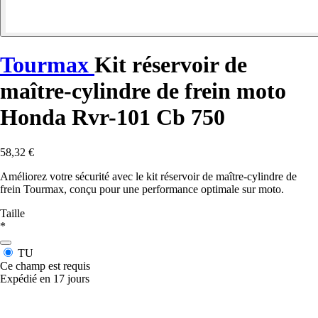
Tourmax
Kit réservoir de
maître-cylindre de frein moto
Honda Rvr-101 Cb 750
58,32 €
Améliorez votre sécurité avec le kit réservoir de maître-cylindre de
frein Tourmax, conçu pour une performance optimale sur moto.
Taille
*
TU
Ce champ est requis
Expédié en 17 jours