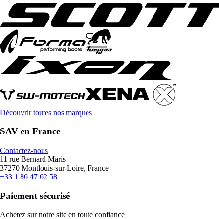
Découvrir toutes nos marques
SAV en France
Contactez-nous
11 rue Bernard Maris
37270 Montlouis-sur-Loire, France
+33 1 86 47 62 58
Paiement sécurisé
Achetez sur notre site en toute confiance