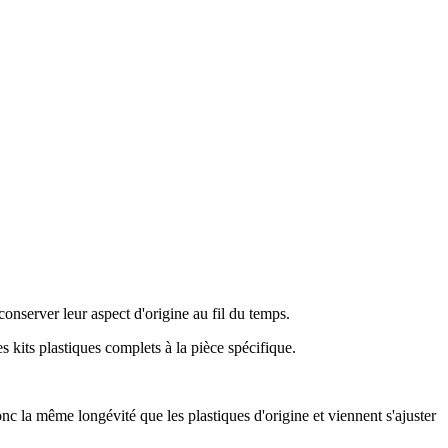
conserver leur aspect d'origine au fil du temps.
 kits plastiques complets à la pièce spécifique.
nc la même longévité que les plastiques d'origine et viennent s'ajuster