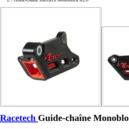
Racetech
Guide-chaîne Monoblo