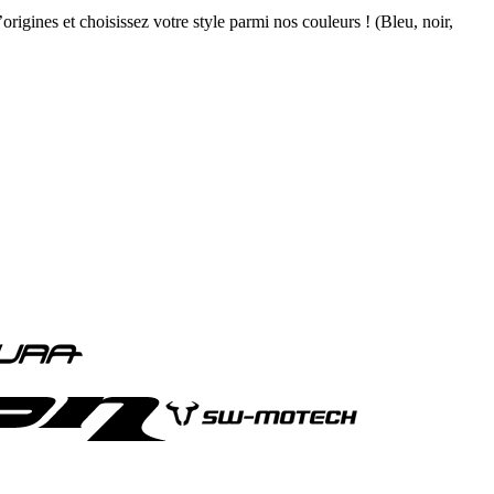
rigines et choisissez votre style parmi nos couleurs ! (Bleu, noir,