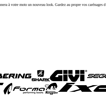
donnera à votre moto un nouveau look. Gardez au propre vos carénages d’o