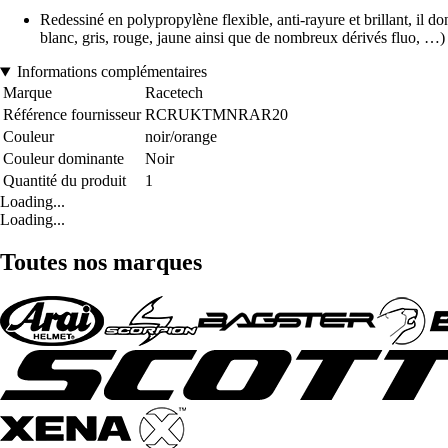
Redessiné en polypropylène flexible, anti-rayure et brillant, il 
blanc, gris, rouge, jaune ainsi que de nombreux dérivés fluo, …)
Informations complémentaires
Marque
Racetech
Référence fournisseur
RCRUKTMNRAR20
Couleur
noir/orange
Couleur dominante
Noir
Quantité du produit
1
Loading...
Loading...
Toutes nos marques