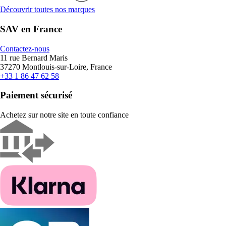
Découvrir toutes nos marques
SAV en France
Contactez-nous
11 rue Bernard Maris
37270 Montlouis-sur-Loire, France
+33 1 86 47 62 58
Paiement sécurisé
Achetez sur notre site en toute confiance