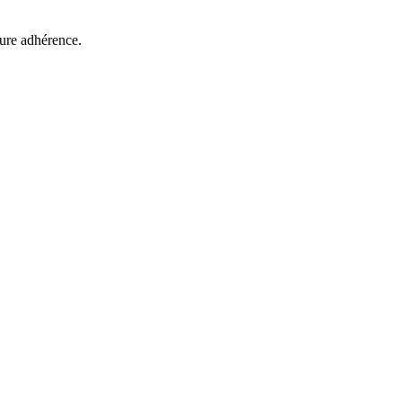
ure adhérence.