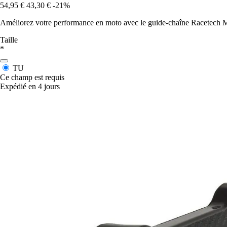
54,95 €
43,30 €
-21%
Améliorez votre performance en moto avec le guide-chaîne Racetech Mo
Taille
*
TU
Ce champ est requis
Expédié en 4 jours