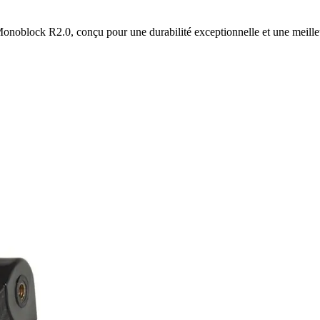
noblock R2.0, conçu pour une durabilité exceptionnelle et une meille