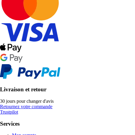
Livraison et retour
30 jours pour changer d'avis
Retournez votre commande
Trustpilot
Services