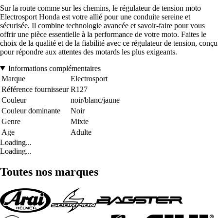
Sur la route comme sur les chemins, le régulateur de tension moto
Electrosport Honda est votre allié pour une conduite sereine et
sécurisée. Il combine technologie avancée et savoir-faire pour vous
offrir une pièce essentielle à la performance de votre moto. Faites le
choix de la qualité et de la fiabilité avec ce régulateur de tension, conçu
pour répondre aux attentes des motards les plus exigeants.
Informations complémentaires
Marque
Electrosport
Référence fournisseur
R127
Couleur
noir/blanc/jaune
Couleur dominante
Noir
Genre
Mixte
Age
Adulte
Loading...
Loading...
Toutes nos marques