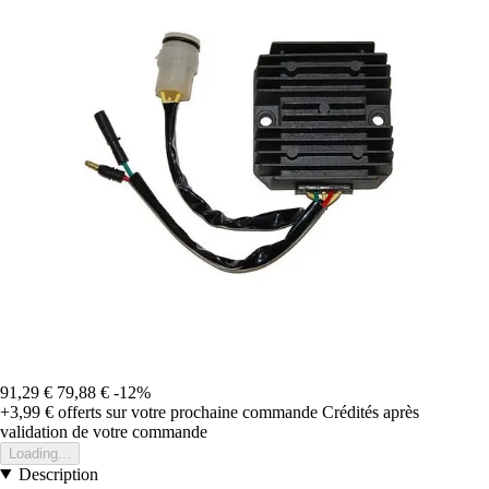
91,29 €
79,88 €
-12%
+3,99 €
offerts sur votre prochaine commande
Crédités après
validation de votre commande
Loading...
Description