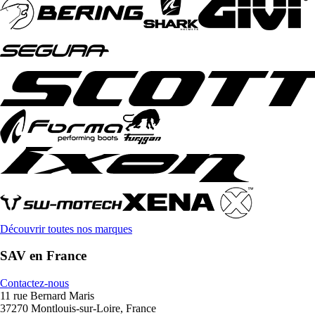
Découvrir toutes nos marques
SAV en France
Contactez-nous
11 rue Bernard Maris
37270 Montlouis-sur-Loire, France