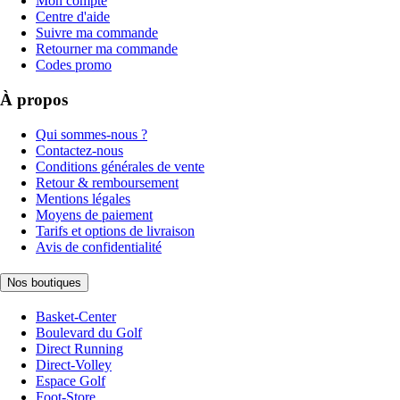
Mon compte
Centre d'aide
Suivre ma commande
Retourner ma commande
Codes promo
À propos
Qui sommes-nous ?
Contactez-nous
Conditions générales de vente
Retour & remboursement
Mentions légales
Moyens de paiement
Tarifs et options de livraison
Avis de confidentialité
Nos boutiques
Basket-Center
Boulevard du Golf
Direct Running
Direct-Volley
Espace Golf
Foot-Store