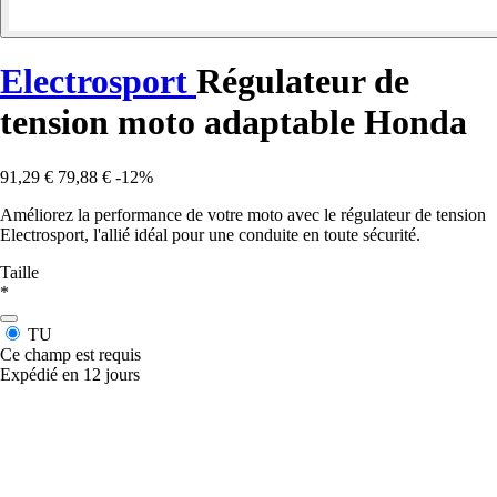
Electrosport
Régulateur de
tension moto adaptable Honda
91,29 €
79,88 €
-12%
Améliorez la performance de votre moto avec le régulateur de tension
Electrosport, l'allié idéal pour une conduite en toute sécurité.
Taille
*
TU
Ce champ est requis
Expédié en 12 jours