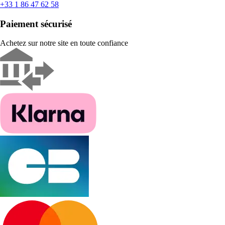
+33 1 86 47 62 58
Paiement sécurisé
Achetez sur notre site en toute confiance