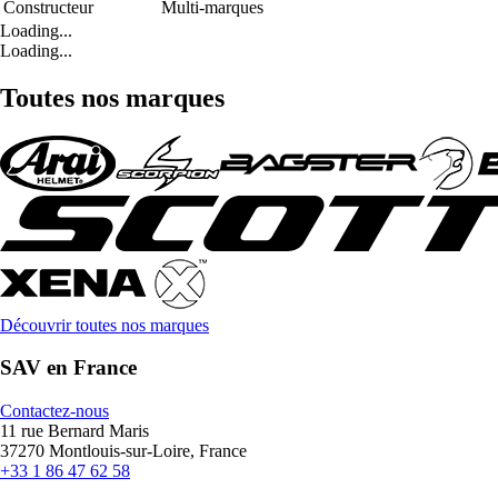
Constructeur
Multi-marques
Loading...
Loading...
Toutes nos marques
Découvrir toutes nos marques
SAV en France
Contactez-nous
11 rue Bernard Maris
37270 Montlouis-sur-Loire, France
+33 1 86 47 62 58