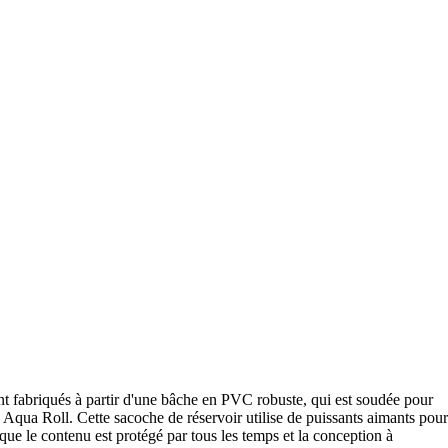
ont fabriqués à partir d'une bâche en PVC robuste, qui est soudée pour
 Aqua Roll. Cette sacoche de réservoir utilise de puissants aimants pour
 que le contenu est protégé par tous les temps et la conception à