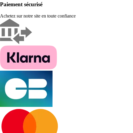
Paiement sécurisé
Achetez sur notre site en toute confiance