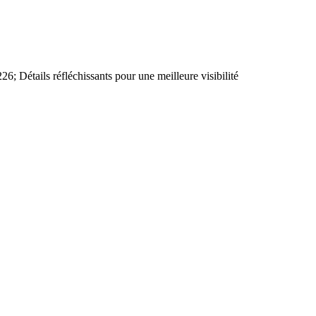
; Détails réfléchissants pour une meilleure visibilité