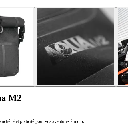
qua M2
nchéité et praticité pour vos aventures à moto.