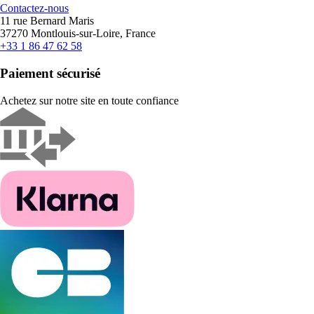
Contactez-nous
11 rue Bernard Maris
37270 Montlouis-sur-Loire, France
+33 1 86 47 62 58
Paiement sécurisé
Achetez sur notre site en toute confiance