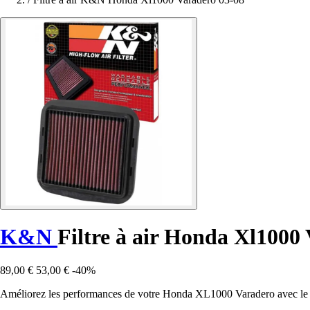
K&N
Filtre à air Honda Xl1000
89,00 €
53,00 €
-40%
Améliorez les performances de votre Honda XL1000 Varadero avec le fi