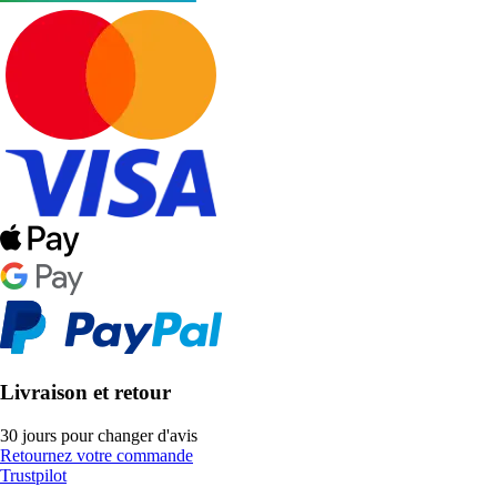
Livraison et retour
30 jours pour changer d'avis
Retournez votre commande
Trustpilot