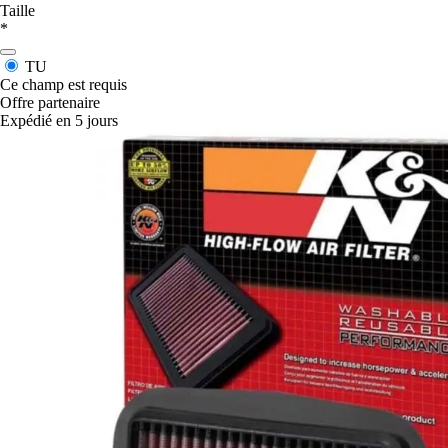
Taille
*
TU
Ce champ est requis
Offre partenaire
Expédié en 5 jours