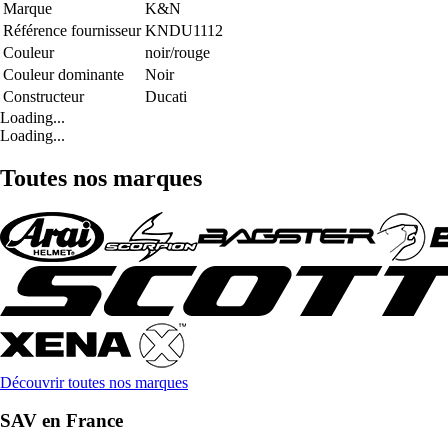
Marque
K&N
Référence fournisseur
KNDU1112
Couleur
noir/rouge
Couleur dominante
Noir
Constructeur
Ducati
Loading...
Loading...
Toutes nos marques
Découvrir toutes nos marques
SAV en France