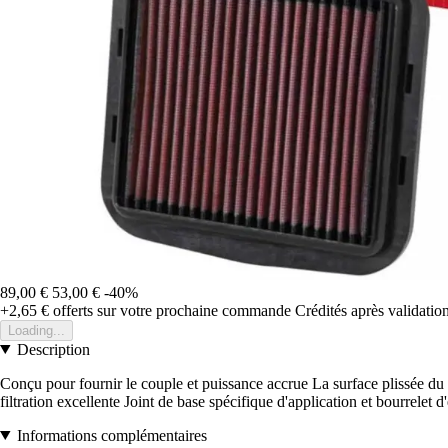
89,00 €
53,00 €
-40%
+2,65 €
offerts sur votre prochaine commande
Crédités après validati
Loading...
Description
Conçu pour fournir le couple et puissance accrue La surface plissée du fi
filtration excellente Joint de base spécifique d'application et bourrelet
Informations complémentaires