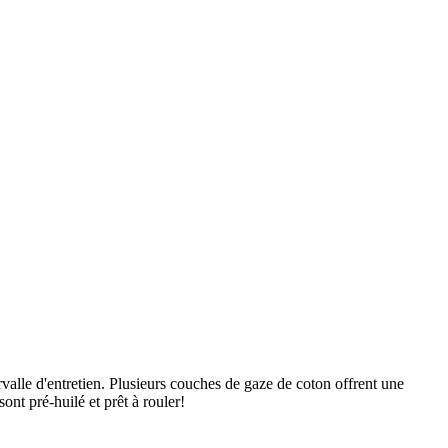
ervalle d'entretien. Plusieurs couches de gaze de coton offrent une
ont pré-huilé et prêt à rouler!