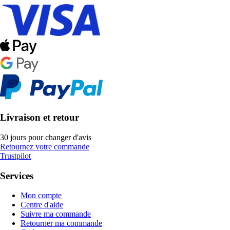
Livraison et retour
30 jours pour changer d'avis
Retournez votre commande
Trustpilot
Services
Mon compte
Centre d'aide
Suivre ma commande
Retourner ma commande