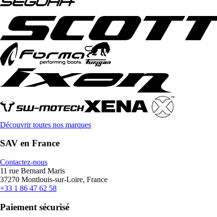
Découvrir toutes nos marques
SAV en France
Contactez-nous
11 rue Bernard Maris
37270 Montlouis-sur-Loire, France
+33 1 86 47 62 58
Paiement sécurisé