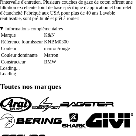
l'intervalle d'entretien. Plusieurs couches de gaze de coton offrent une
filtration excellente Joint de base spécifique d'application et bourrelet
d'étanchéité Fabriqué aux USA pour plus de 40 ans Lavable
réutilisable, sont pré-huilé et prêt à rouler!
Informations complémentaires
Marque
K&N
Référence fournisseur
KNBM0300
Couleur
marron/rouge
Couleur dominante
Marron
Constructeur
BMW
Loading...
Loading...
Toutes nos marques