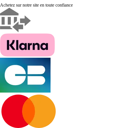
Achetez sur notre site en toute confiance