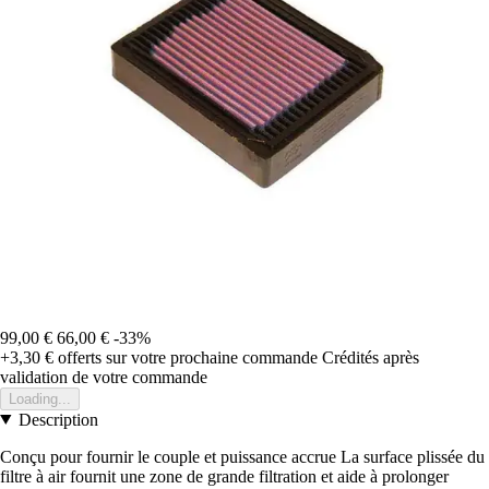
99,00 €
66,00 €
-33%
+3,30 €
offerts sur votre prochaine commande
Crédités après
validation de votre commande
Loading...
Description
Conçu pour fournir le couple et puissance accrue La surface plissée du
filtre à air fournit une zone de grande filtration et aide à prolonger