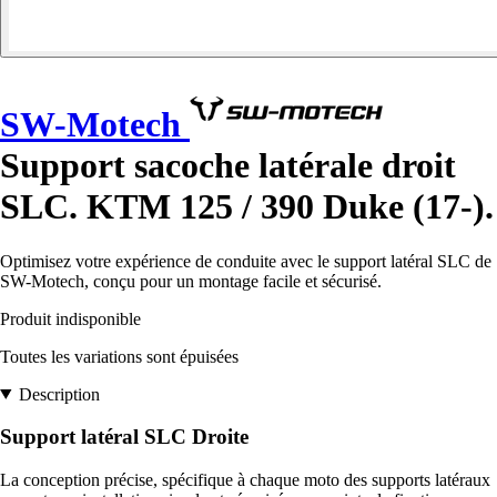
SW-Motech
Support sacoche latérale droit
SLC. KTM 125 / 390 Duke (17-).
Optimisez votre expérience de conduite avec le support latéral SLC de
SW-Motech, conçu pour un montage facile et sécurisé.
Produit indisponible
Toutes les variations sont épuisées
Description
Support latéral SLC Droite
La conception précise, spécifique à chaque moto des supports latéraux