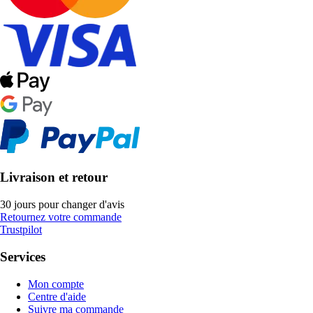
Livraison et retour
30 jours pour changer d'avis
Retournez votre commande
Trustpilot
Services
Mon compte
Centre d'aide
Suivre ma commande