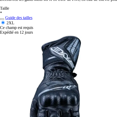
Taille
*
Guide des tailles
2XL
Ce champ est requis
Expédié en 12 jours