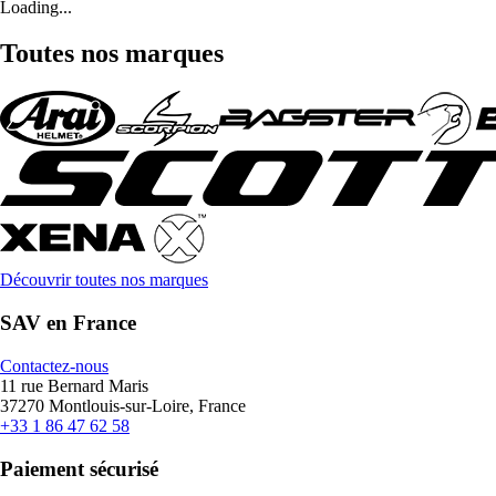
Loading...
Toutes nos marques
Découvrir toutes nos marques
SAV en France
Contactez-nous
11 rue Bernard Maris
37270 Montlouis-sur-Loire, France
+33 1 86 47 62 58
Paiement sécurisé