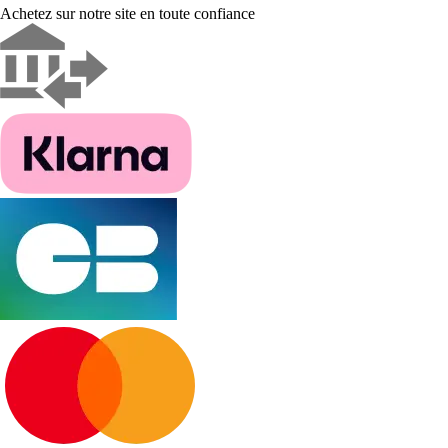
Achetez sur notre site en toute confiance