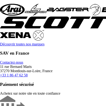
Découvrir toutes nos marques
SAV en France
Contactez-nous
11 rue Bernard Maris
37270 Montlouis-sur-Loire, France
+33 1 86 47 62 58
Paiement sécurisé
Achetez sur notre site en toute confiance