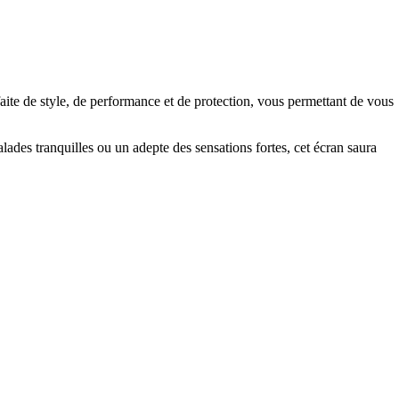
aite de style, de performance et de protection, vous permettant de vous
ades tranquilles ou un adepte des sensations fortes, cet écran saura