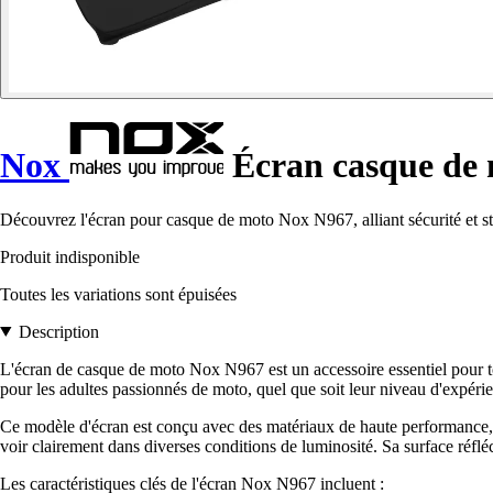
Nox
Écran casque de
Découvrez l'écran pour casque de moto Nox N967, alliant sécurité et st
Produit indisponible
Toutes les variations sont épuisées
Description
L'écran de casque de moto Nox N967 est un accessoire essentiel pour tou
pour les adultes passionnés de moto, quel que soit leur niveau d'expérie
Ce modèle d'écran est conçu avec des matériaux de haute performance, ré
voir clairement dans diverses conditions de luminosité. Sa surface réfléchi
Les caractéristiques clés de l'écran Nox N967 incluent :