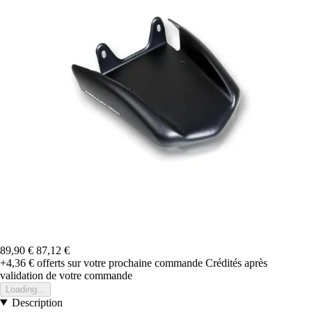
89,90 €
87,12 €
+4,36 €
offerts sur votre prochaine commande
Crédités après
validation de votre commande
Loading...
Description