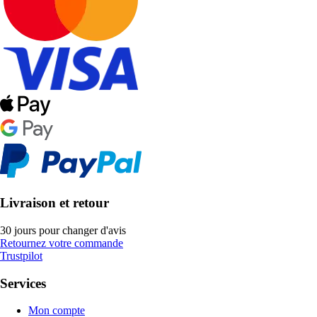
Livraison et retour
30 jours pour changer d'avis
Retournez votre commande
Trustpilot
Services
Mon compte