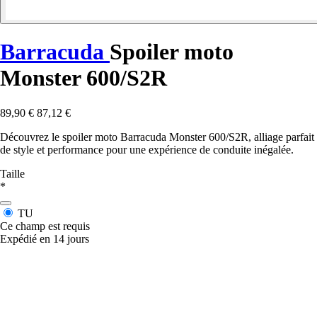
Barracuda
Spoiler moto
Monster 600/S2R
89,90 €
87,12 €
Découvrez le spoiler moto Barracuda Monster 600/S2R, alliage parfait
de style et performance pour une expérience de conduite inégalée.
Taille
*
TU
Ce champ est requis
Expédié en 14 jours