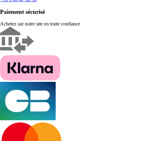
Paiement sécurisé
Achetez sur notre site en toute confiance