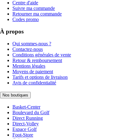
Centre d'aide
Suivre ma commande
Retourner ma commande
Codes promo
À propos
Qui sommes-nous ?
Contactez-nous
Conditions générales de vente
Retour & remboursement
Mentions légales
Moyens de paiement
Tarifs et options de livraison
Avis de confidentialité
Nos boutiques
Basket-Center
Boulevard du Golf
Direct Running
Direct-Volley
Espace Golf
Foot-Store