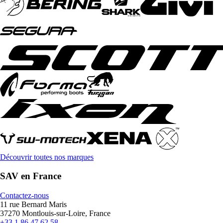
Découvrir toutes nos marques
SAV en France
Contactez-nous
11 rue Bernard Maris
37270 Montlouis-sur-Loire, France
+33 1 86 47 62 58