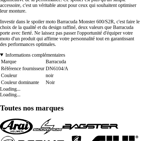
accessoire, c'est un véritable atout pour ceux qui souhaitent optimiser
leur monture.
Investir dans le spoiler moto Barracuda Monster 600/S2R, c'est faire le
choix de la qualité et du design raffiné, deux valeurs que Barracuda
porte avec fierté. Ne laissez pas passer l'opportunité d'équiper votre
moto d'un produit qui affirme votre personnalité tout en garantissant
des performances optimales.
Informations complémentaires
Marque
Barracuda
Référence fournisseur
DN6104/A
Couleur
noir
Couleur dominante
Noir
Loading...
Loading...
Toutes nos marques