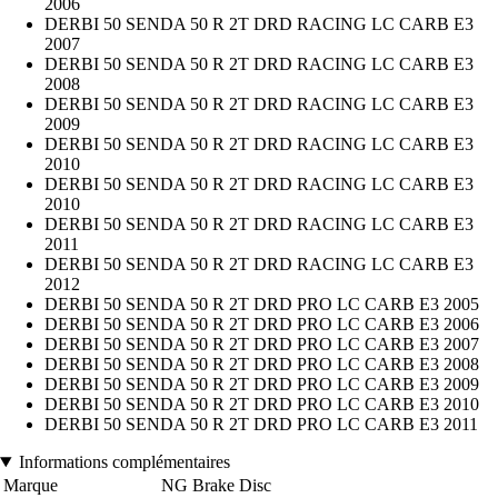
2006
DERBI 50 SENDA 50 R 2T DRD RACING LC CARB E3
2007
DERBI 50 SENDA 50 R 2T DRD RACING LC CARB E3
2008
DERBI 50 SENDA 50 R 2T DRD RACING LC CARB E3
2009
DERBI 50 SENDA 50 R 2T DRD RACING LC CARB E3
2010
DERBI 50 SENDA 50 R 2T DRD RACING LC CARB E3
2010
DERBI 50 SENDA 50 R 2T DRD RACING LC CARB E3
2011
DERBI 50 SENDA 50 R 2T DRD RACING LC CARB E3
2012
DERBI 50 SENDA 50 R 2T DRD PRO LC CARB E3 2005
DERBI 50 SENDA 50 R 2T DRD PRO LC CARB E3 2006
DERBI 50 SENDA 50 R 2T DRD PRO LC CARB E3 2007
DERBI 50 SENDA 50 R 2T DRD PRO LC CARB E3 2008
DERBI 50 SENDA 50 R 2T DRD PRO LC CARB E3 2009
DERBI 50 SENDA 50 R 2T DRD PRO LC CARB E3 2010
DERBI 50 SENDA 50 R 2T DRD PRO LC CARB E3 2011
Informations complémentaires
Marque
NG Brake Disc