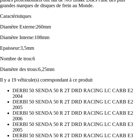
grandes marques de disques de frein au Monde.
Caractéristiques
Diamètre Externe:260mm
Diamètre Interne:108mm
Epaisseur:3,5mm
Nombre de trou:6
Diamètre des trous:6,25mm
Il y a 19 véhicule(s) correspondant à ce produit
DERBI 50 SENDA 50 R 2T DRD RACING LC CARB E2
2004
DERBI 50 SENDA 50 R 2T DRD RACING LC CARB E2
2005
DERBI 50 SENDA 50 R 2T DRD RACING LC CARB E2
2006
DERBI 50 SENDA 50 R 2T DRD RACING LC CARB E3
2005
DERBI 50 SENDA 50 R 2T DRD RACING LC CARB E3