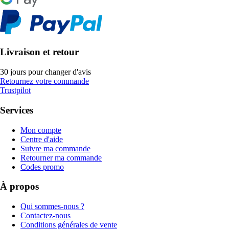
Livraison et retour
30 jours pour changer d'avis
Retournez votre commande
Trustpilot
Services
Mon compte
Centre d'aide
Suivre ma commande
Retourner ma commande
Codes promo
À propos
Qui sommes-nous ?
Contactez-nous
Conditions générales de vente