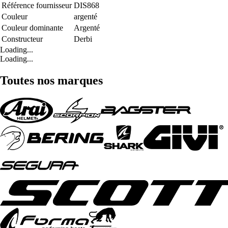
Référence fournisseur
DIS868
Couleur
argenté
Couleur dominante
Argenté
Constructeur
Derbi
Loading...
Loading...
Toutes nos marques