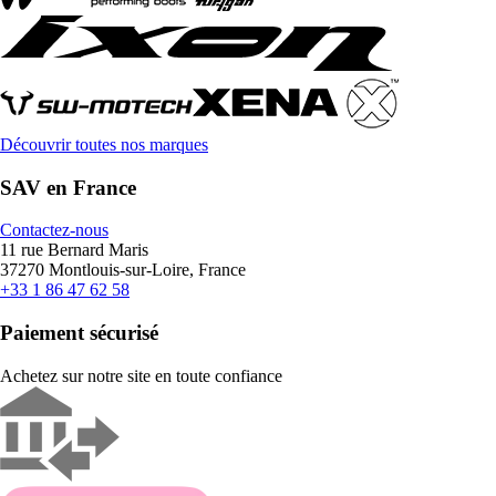
Découvrir toutes nos marques
SAV en France
Contactez-nous
11 rue Bernard Maris
37270 Montlouis-sur-Loire, France
+33 1 86 47 62 58
Paiement sécurisé
Achetez sur notre site en toute confiance