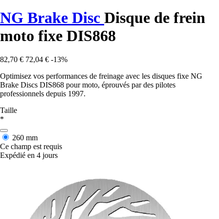
NG Brake Disc
Disque de frein
moto fixe DIS868
82,70 €
72,04 €
-13%
Optimisez vos performances de freinage avec les disques fixe NG
Brake Discs DIS868 pour moto, éprouvés par des pilotes
professionnels depuis 1997.
Taille
*
260 mm
Ce champ est requis
Expédié en 4 jours