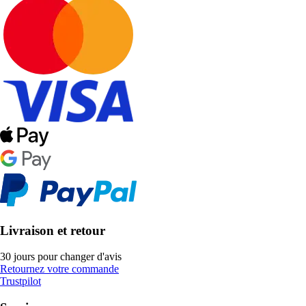
Livraison et retour
30 jours pour changer d'avis
Retournez votre commande
Trustpilot