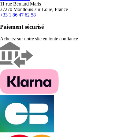
11 rue Bernard Maris
37270 Montlouis-sur-Loire, France
+33 1 86 47 62 58
Paiement sécurisé
Achetez sur notre site en toute confiance