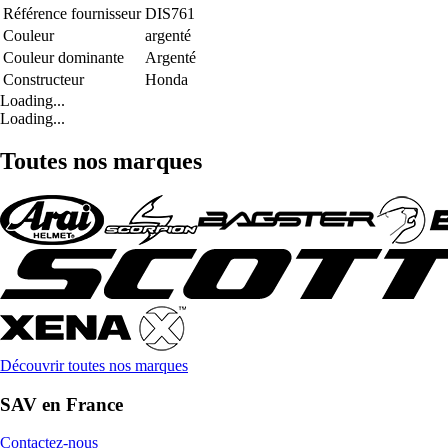
Référence fournisseur
DIS761
Couleur
argenté
Couleur dominante
Argenté
Constructeur
Honda
Loading...
Loading...
Toutes nos marques
Découvrir toutes nos marques
SAV en France
Contactez-nous