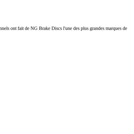
nnels ont fait de NG Brake Discs l'une des plus grandes marques de