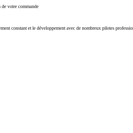
on de votre commande
ement constant et le développement avec de nombreux pilotes professio