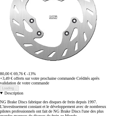
80,00 €
69,76 €
-13%
+3,49 €
offerts sur votre prochaine commande
Crédités après
validation de votre commande
Loading...
Description
NG Brake Discs fabrique des disques de frein depuis 1997.
L'investissement constant et le développement avec de nombreux
pilotes professionnels ont fait de NG Brake Discs l'une des plus
grandes marques de disques de frein au Monde.