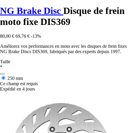
NG Brake Disc
Disque de frein
moto fixe DIS369
80,00 €
69,76 €
-13%
Améliorez vos performances en moto avec les disques de frein fixes
NG Brake Discs DIS369, fabriqués par des experts depuis 1997.
Taille
*
250 mm
Ce champ est requis
Expédié en 4 jours