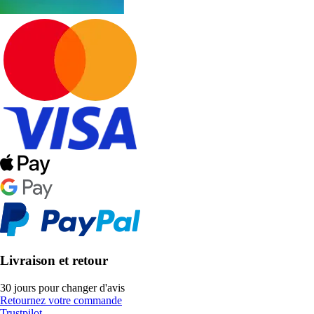
Livraison et retour
30 jours pour changer d'avis
Retournez votre commande
Trustpilot