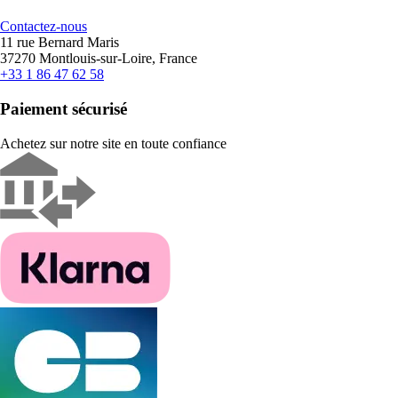
Contactez-nous
11 rue Bernard Maris
37270 Montlouis-sur-Loire, France
+33 1 86 47 62 58
Paiement sécurisé
Achetez sur notre site en toute confiance