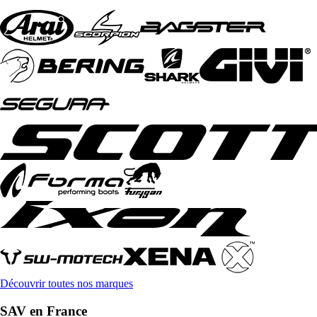
Découvrir toutes nos marques
SAV en France