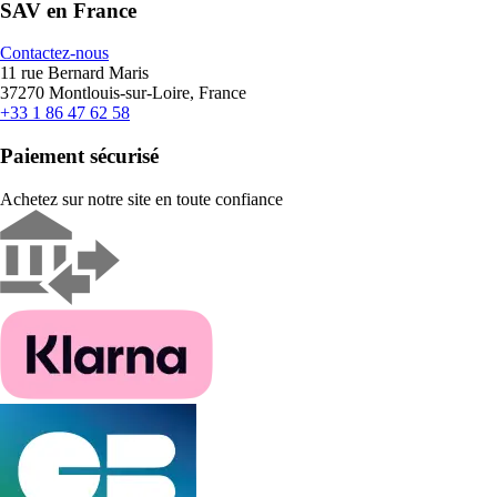
SAV en France
Contactez-nous
11 rue Bernard Maris
37270 Montlouis-sur-Loire, France
+33 1 86 47 62 58
Paiement sécurisé
Achetez sur notre site en toute confiance