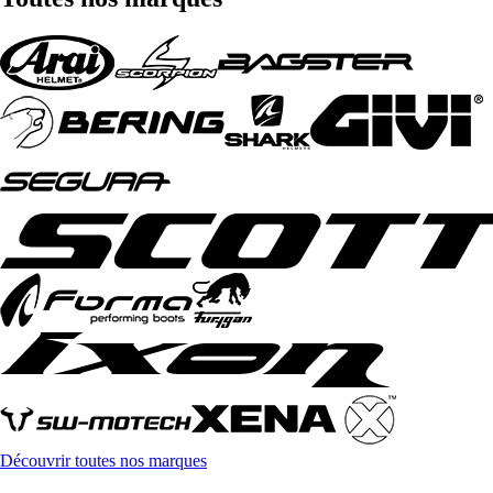
Découvrir toutes nos marques