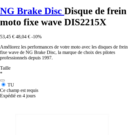
NG Brake Disc
Disque de frein
moto fixe wave DIS2215X
53,45 €
48,04 €
-10%
Améliorez les performances de votre moto avec les disques de frein
fixe wave de NG Brake Disc, la marque de choix des pilotes
professionnels depuis 1997.
Taille
*
TU
Ce champ est requis
Expédié en 4 jours