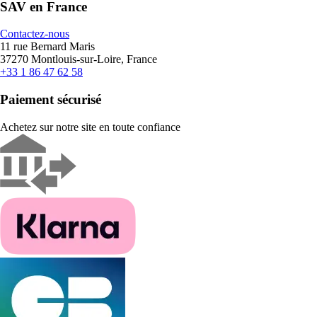
SAV en France
Contactez-nous
11 rue Bernard Maris
37270 Montlouis-sur-Loire, France
+33 1 86 47 62 58
Paiement sécurisé
Achetez sur notre site en toute confiance