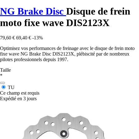
NG Brake Disc
Disque de frein
moto fixe wave DIS2123X
79,60 €
69,40 €
-13%
Optimisez vos performances de freinage avec le disque de frein moto
fixe wave NG Brake Disc DIS2123X, plébiscité par de nombreux
pilotes professionnels depuis 1997.
Taille
*
TU
Ce champ est requis
Expédié en 3 jours