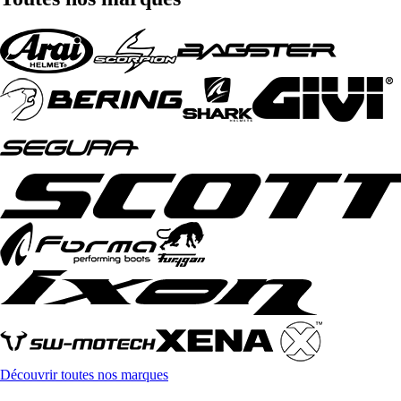
Découvrir toutes nos marques