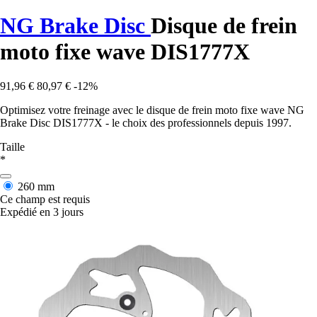
NG Brake Disc
Disque de frein
moto fixe wave DIS1777X
91,96 €
80,97 €
-12%
Optimisez votre freinage avec le disque de frein moto fixe wave NG
Brake Disc DIS1777X - le choix des professionnels depuis 1997.
Taille
*
260 mm
Ce champ est requis
Expédié en 3 jours