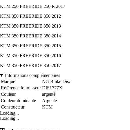
KTM 250 FREERIDE 250 R 2017
KTM 350 FREERIDE 350 2012
KTM 350 FREERIDE 350 2013
KTM 350 FREERIDE 350 2014
KTM 350 FREERIDE 350 2015
KTM 350 FREERIDE 350 2016
KTM 350 FREERIDE 350 2017
Informations complémentaires
Marque
NG Brake Disc
Référence fournisseur
DIS1777X
Couleur
argenté
Couleur dominante
Argenté
Constructeur
KTM
Loading...
Loading...