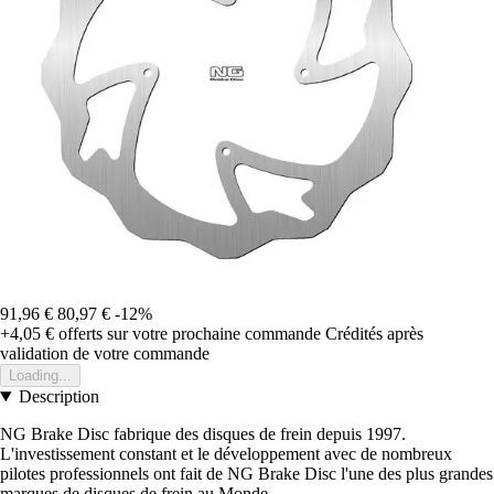
91,96 €
80,97 €
-12%
+4,05 €
offerts sur votre prochaine commande
Crédités après
validation de votre commande
Loading...
Description
NG Brake Disc fabrique des disques de frein depuis 1997.
L'investissement constant et le développement avec de nombreux
pilotes professionnels ont fait de NG Brake Disc l'une des plus grandes
marques de disques de frein au Monde.