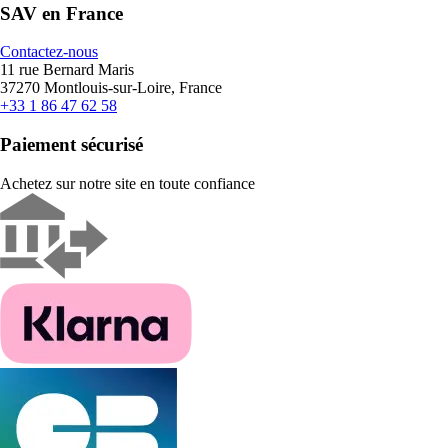
SAV en France
Contactez-nous
11 rue Bernard Maris
37270 Montlouis-sur-Loire, France
+33 1 86 47 62 58
Paiement sécurisé
Achetez sur notre site en toute confiance