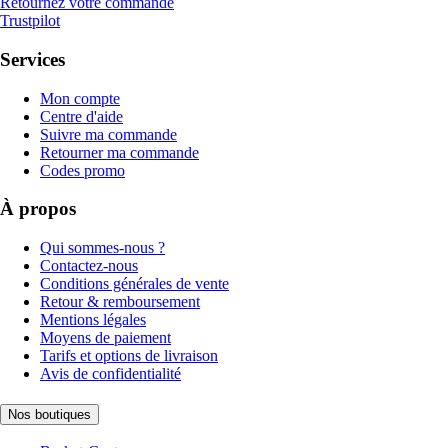
Retournez votre commande
Trustpilot
Services
Mon compte
Centre d'aide
Suivre ma commande
Retourner ma commande
Codes promo
À propos
Qui sommes-nous ?
Contactez-nous
Conditions générales de vente
Retour & remboursement
Mentions légales
Moyens de paiement
Tarifs et options de livraison
Avis de confidentialité
Nos boutiques