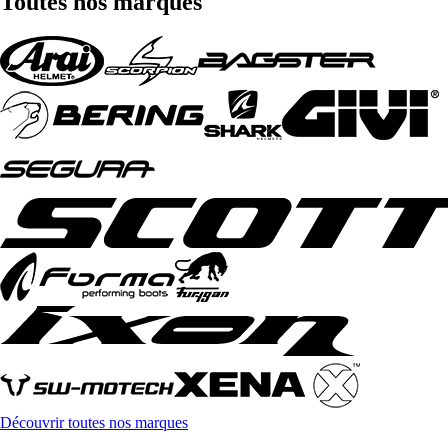
Toutes nos marques
Découvrir toutes nos marques