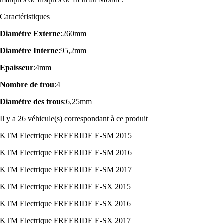
Caractéristiques
Diamètre Externe
:260mm
Diamètre Interne
:95,2mm
Epaisseur
:4mm
Nombre de trou
:4
Diamètre des trous
:6,25mm
Il y a 26 véhicule(s) correspondant à ce produit
KTM Electrique FREERIDE E-SM 2015
KTM Electrique FREERIDE E-SM 2016
KTM Electrique FREERIDE E-SM 2017
KTM Electrique FREERIDE E-SX 2015
KTM Electrique FREERIDE E-SX 2016
KTM Electrique FREERIDE E-SX 2017