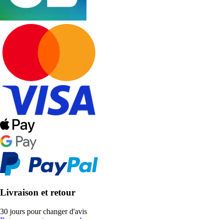
Livraison et retour
30 jours pour changer d'avis