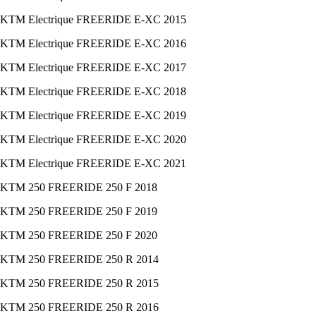
KTM Electrique FREERIDE E-XC 2015
KTM Electrique FREERIDE E-XC 2016
KTM Electrique FREERIDE E-XC 2017
KTM Electrique FREERIDE E-XC 2018
KTM Electrique FREERIDE E-XC 2019
KTM Electrique FREERIDE E-XC 2020
KTM Electrique FREERIDE E-XC 2021
KTM 250 FREERIDE 250 F 2018
KTM 250 FREERIDE 250 F 2019
KTM 250 FREERIDE 250 F 2020
KTM 250 FREERIDE 250 R 2014
KTM 250 FREERIDE 250 R 2015
KTM 250 FREERIDE 250 R 2016