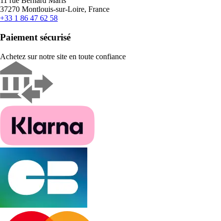
11 rue Bernard Maris
37270 Montlouis-sur-Loire, France
+33 1 86 47 62 58
Paiement sécurisé
Achetez sur notre site en toute confiance