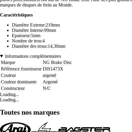
marques de disques de frein au Monde.
Caractéristiques
Diamètre Externe:219mm
Diamètre Interne:99mm
Epaisseur:5mm
Nombre de trou:4
Diamètre des trous:14,30mm
Informations complémentaires
Marque
NG Brake Disc
Référence fournisseur
DIS1473X
Couleur
argenté
Couleur dominante
Argenté
Constructeur
N/C
Loading...
Loading...
Toutes nos marques