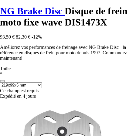
NG Brake Disc
Disque de frein
moto fixe wave DIS1473X
93,50 €
82,30 €
-12%
Améliorez vos performances de freinage avec NG Brake Disc - la
référence en disques de frein pour moto depuis 1997. Commandez
maintenant!
Taille
*
Ce champ est requis
Expédié en 4 jours