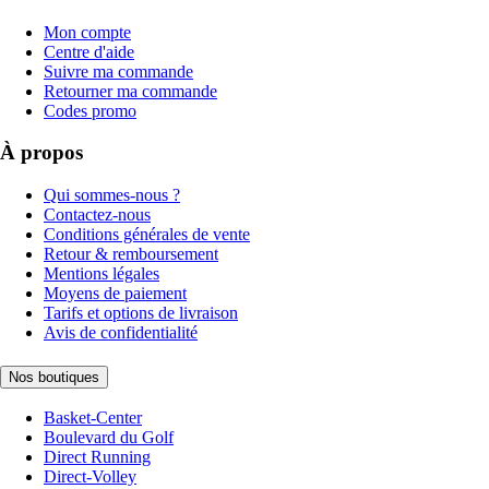
Mon compte
Centre d'aide
Suivre ma commande
Retourner ma commande
Codes promo
À propos
Qui sommes-nous ?
Contactez-nous
Conditions générales de vente
Retour & remboursement
Mentions légales
Moyens de paiement
Tarifs et options de livraison
Avis de confidentialité
Nos boutiques
Basket-Center
Boulevard du Golf
Direct Running
Direct-Volley