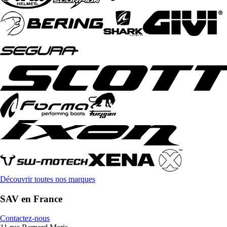
Découvrir toutes nos marques
SAV en France
Contactez-nous