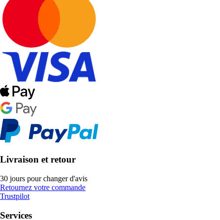
Livraison et retour
30 jours pour changer d'avis
Retournez votre commande
Trustpilot
Services