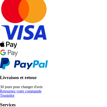
Livraison et retour
30 jours pour changer d'avis
Retournez votre commande
Trustpilot
Services