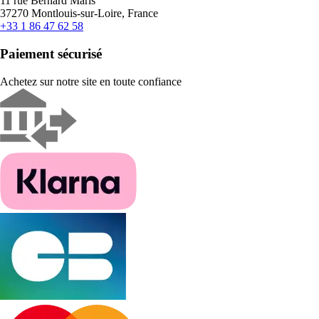
11 rue Bernard Maris
37270 Montlouis-sur-Loire, France
+33 1 86 47 62 58
Paiement sécurisé
Achetez sur notre site en toute confiance