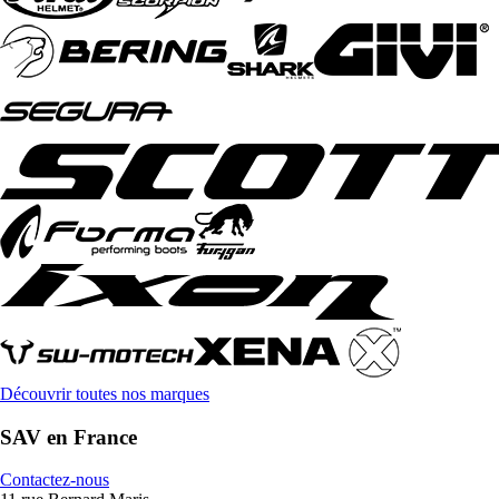
Découvrir toutes nos marques
SAV en France
Contactez-nous