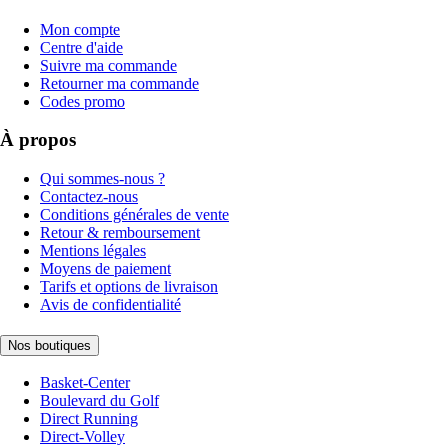
Mon compte
Centre d'aide
Suivre ma commande
Retourner ma commande
Codes promo
À propos
Qui sommes-nous ?
Contactez-nous
Conditions générales de vente
Retour & remboursement
Mentions légales
Moyens de paiement
Tarifs et options de livraison
Avis de confidentialité
Nos boutiques
Basket-Center
Boulevard du Golf
Direct Running
Direct-Volley