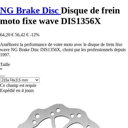
NG Brake Disc
Disque de frein
moto fixe wave DIS1356X
64,20 €
56,42 €
-12%
Améliorez la performance de votre moto avec le disque de frein fixe
wave NG Brake Disc DIS1356X, choisi par les professionnels depuis
1997.
Taille
*
Ce champ est requis
Expédié en 4 jours