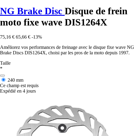
NG Brake Disc
Disque de frein
moto fixe wave DIS1264X
75,16 €
65,66 €
-13%
Améliorez vos performances de freinage avec le disque fixe wave NG
Brake Discs DIS1264X, choisi par les pros de la moto depuis 1997.
Taille
*
240 mm
Ce champ est requis
Expédié en 4 jours