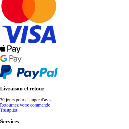
Livraison et retour
30 jours pour changer d'avis
Retournez votre commande
Trustpilot
Services