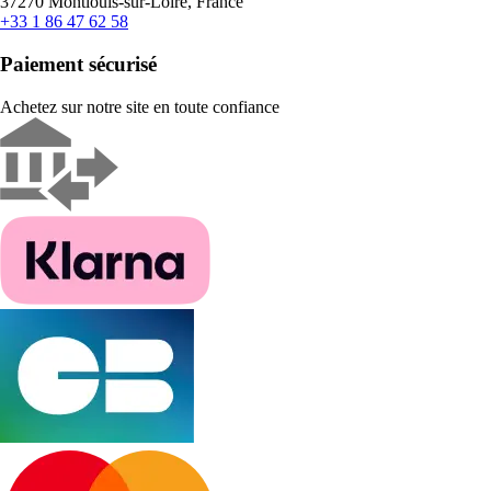
37270 Montlouis-sur-Loire, France
+33 1 86 47 62 58
Paiement sécurisé
Achetez sur notre site en toute confiance