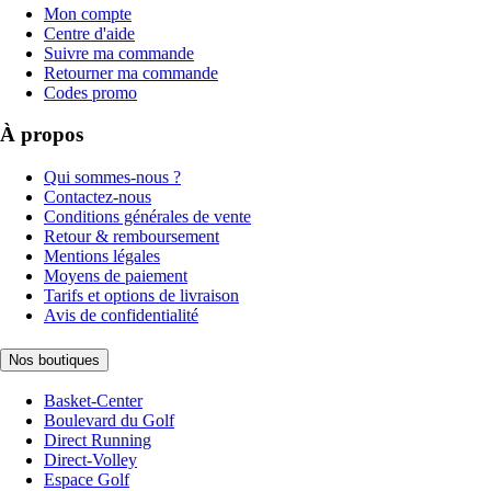
Mon compte
Centre d'aide
Suivre ma commande
Retourner ma commande
Codes promo
À propos
Qui sommes-nous ?
Contactez-nous
Conditions générales de vente
Retour & remboursement
Mentions légales
Moyens de paiement
Tarifs et options de livraison
Avis de confidentialité
Nos boutiques
Basket-Center
Boulevard du Golf
Direct Running
Direct-Volley
Espace Golf