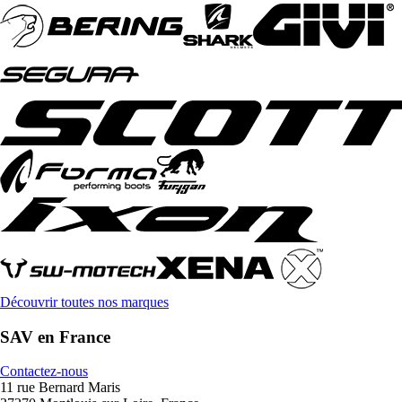
Découvrir toutes nos marques
SAV en France
Contactez-nous
11 rue Bernard Maris