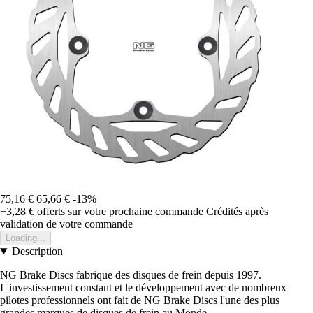
75,16 €
65,66 €
-13%
+3,28 €
offerts sur votre prochaine commande
Crédités après
validation de votre commande
Loading...
Description
NG Brake Discs fabrique des disques de frein depuis 1997.
L'investissement constant et le développement avec de nombreux
pilotes professionnels ont fait de NG Brake Discs l'une des plus
grandes marques de disques de frein au Monde.