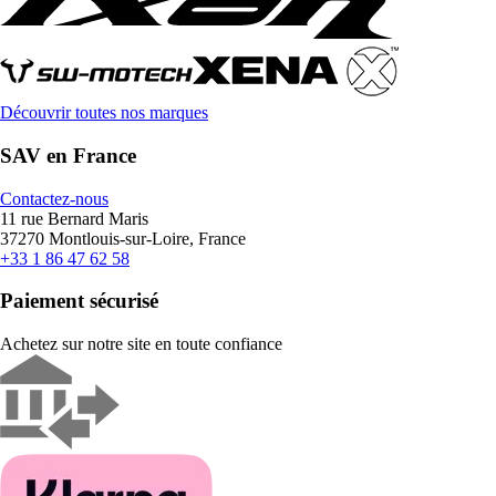
Découvrir toutes nos marques
SAV en France
Contactez-nous
11 rue Bernard Maris
37270 Montlouis-sur-Loire, France
+33 1 86 47 62 58
Paiement sécurisé
Achetez sur notre site en toute confiance