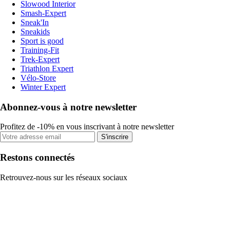
Slowood Interior
Smash-Expert
Sneak'In
Sneakids
Sport is good
Training-Fit
Trek-Expert
Triathlon Expert
Vélo-Store
Winter Expert
Abonnez-vous à notre newsletter
Profitez de -10% en vous inscrivant à notre newsletter
S'inscrire
Restons connectés
Retrouvez-nous sur les réseaux sociaux