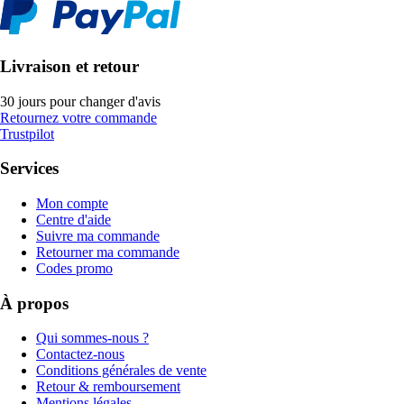
Livraison et retour
30 jours pour changer d'avis
Retournez votre commande
Trustpilot
Services
Mon compte
Centre d'aide
Suivre ma commande
Retourner ma commande
Codes promo
À propos
Qui sommes-nous ?
Contactez-nous
Conditions générales de vente
Retour & remboursement
Mentions légales