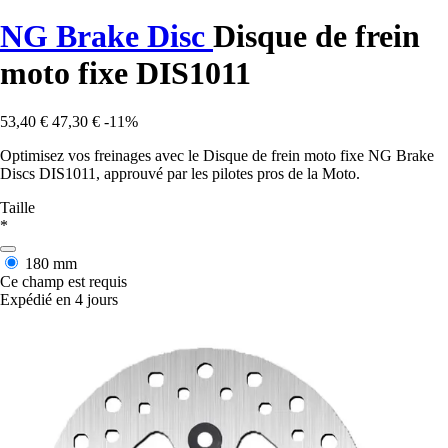
NG Brake Disc
Disque de frein
moto fixe DIS1011
53,40 €
47,30 €
-11%
Optimisez vos freinages avec le Disque de frein moto fixe NG Brake
Discs DIS1011, approuvé par les pilotes pros de la Moto.
Taille
*
180 mm
Ce champ est requis
Expédié en 4 jours