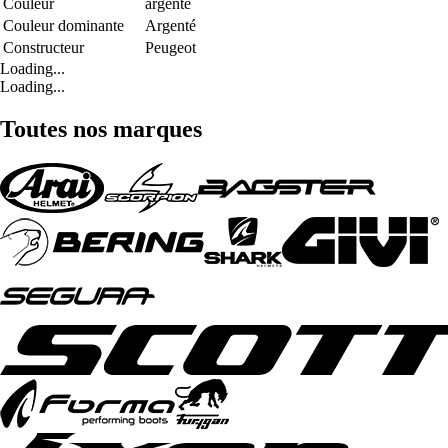
Couleur
argenté
Couleur dominante
Argenté
Constructeur
Peugeot
Loading...
Loading...
Toutes nos marques