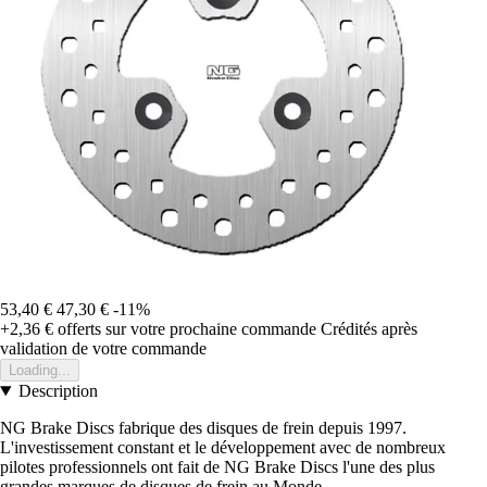
53,40 €
47,30 €
-11%
+2,36 €
offerts sur votre prochaine commande
Crédités après
validation de votre commande
Loading...
Description
NG Brake Discs fabrique des disques de frein depuis 1997.
L'investissement constant et le développement avec de nombreux
pilotes professionnels ont fait de NG Brake Discs l'une des plus
grandes marques de disques de frein au Monde.