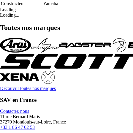
Constructeur
Yamaha
Loading...
Loading...
Toutes nos marques
Découvrir toutes nos marques
SAV en France
Contactez-nous
11 rue Bernard Maris
37270 Montlouis-sur-Loire, France
+33 1 86 47 62 58