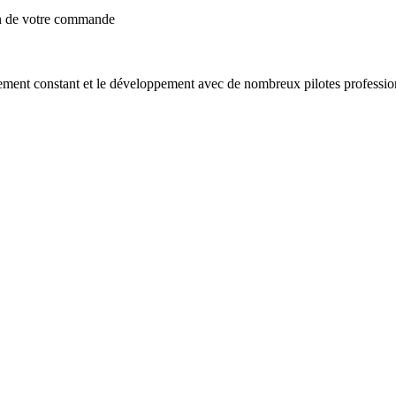
on de votre commande
ement constant et le développement avec de nombreux pilotes professio