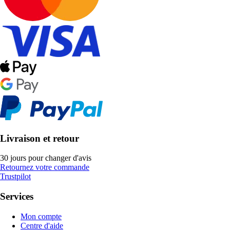
Livraison et retour
30 jours pour changer d'avis
Retournez votre commande
Trustpilot
Services
Mon compte
Centre d'aide