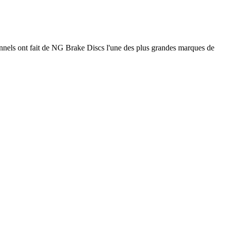
nnels ont fait de NG Brake Discs l'une des plus grandes marques de