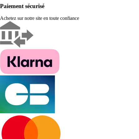
Paiement sécurisé
Achetez sur notre site en toute confiance