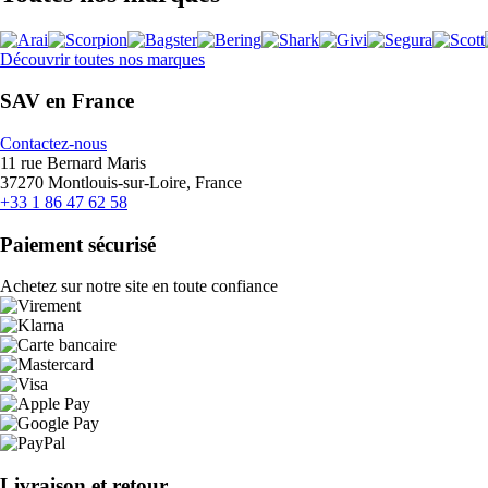
Découvrir toutes nos marques
SAV en France
Contactez-nous
11 rue Bernard Maris
37270 Montlouis-sur-Loire, France
+33 1 86 47 62 58
Paiement sécurisé
Achetez sur notre site en toute confiance
Livraison et retour