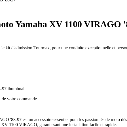
 moto Yamaha XV 1100 VIRAGO '
kit d'admission Tourmax, pour une conduite exceptionnelle et person
on de votre commande
88-97 est un accessoire essentiel pour les passionnés de moto désire
XV 1100 VIRAGO, garantissant une installation facile et rapide.