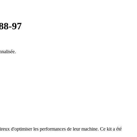
88-97
nalisée.
ux d'optimiser les performances de leur machine. Ce kit a été