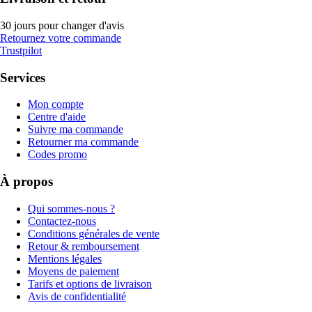
30 jours pour changer d'avis
Retournez votre commande
Trustpilot
Services
Mon compte
Centre d'aide
Suivre ma commande
Retourner ma commande
Codes promo
À propos
Qui sommes-nous ?
Contactez-nous
Conditions générales de vente
Retour & remboursement
Mentions légales
Moyens de paiement
Tarifs et options de livraison
Avis de confidentialité