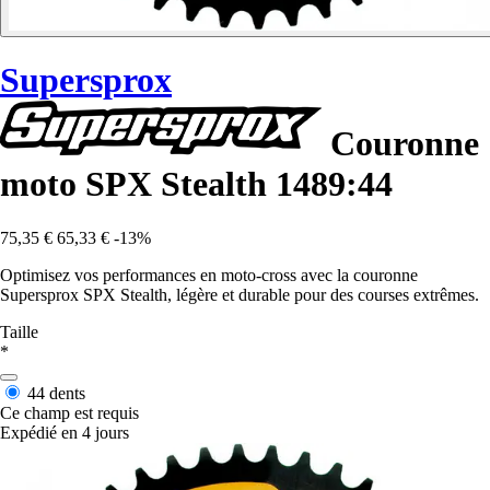
Supersprox
Couronne
moto SPX Stealth 1489:44
75,35 €
65,33 €
-13%
Optimisez vos performances en moto-cross avec la couronne
Supersprox SPX Stealth, légère et durable pour des courses extrêmes.
Taille
*
44 dents
Ce champ est requis
Expédié en 4 jours