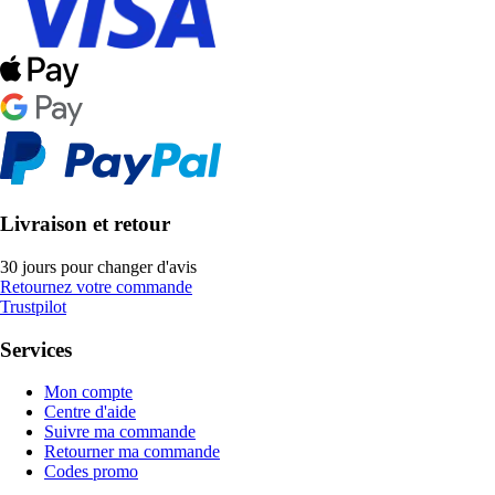
Livraison et retour
30 jours pour changer d'avis
Retournez votre commande
Trustpilot
Services
Mon compte
Centre d'aide
Suivre ma commande
Retourner ma commande
Codes promo