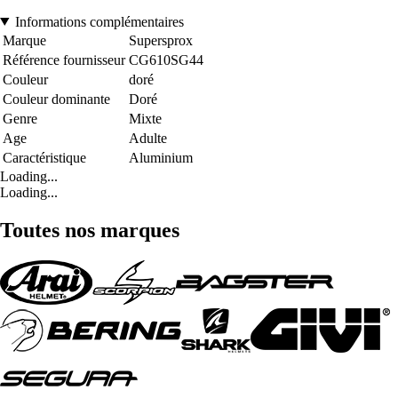
Informations complémentaires
Marque
Supersprox
Référence fournisseur
CG610SG44
Couleur
doré
Couleur dominante
Doré
Genre
Mixte
Age
Adulte
Caractéristique
Aluminium
Loading...
Loading...
Toutes nos marques