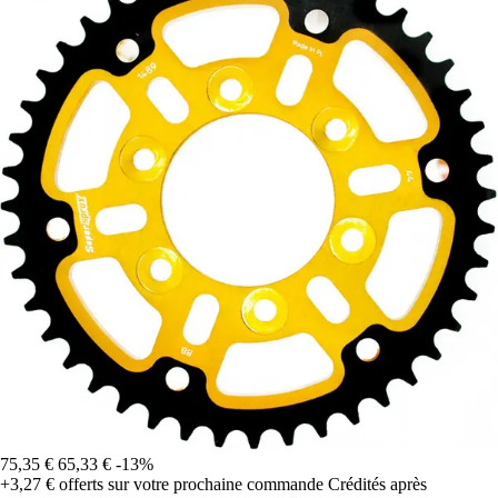
75,35 €
65,33 €
-13%
+3,27 €
offerts sur votre prochaine commande
Crédités après