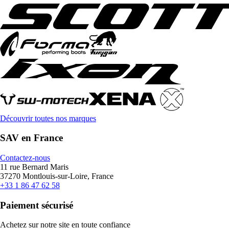
Découvrir toutes nos marques
SAV en France
Contactez-nous
11 rue Bernard Maris
37270 Montlouis-sur-Loire, France
+33 1 86 47 62 58
Paiement sécurisé
Achetez sur notre site en toute confiance