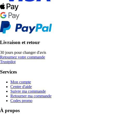
Livraison et retour
30 jours pour changer d'avis
Retournez votre commande
Trustpilot
Services
Mon compte
Centre d'aide
Suivre ma commande
Retourner ma commande
Codes promo
À propos