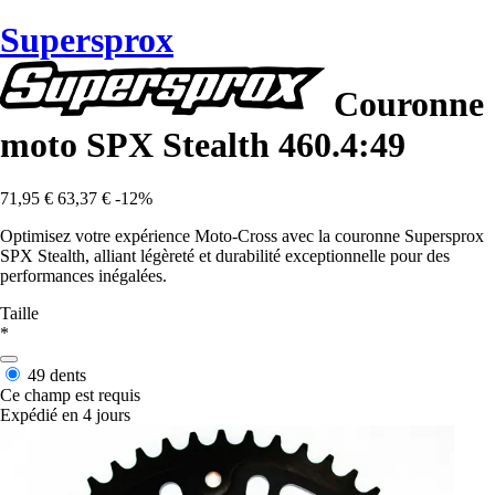
Supersprox
Couronne
moto SPX Stealth 460.4:49
71,95 €
63,37 €
-12%
Optimisez votre expérience Moto-Cross avec la couronne Supersprox
SPX Stealth, alliant légèreté et durabilité exceptionnelle pour des
performances inégalées.
Taille
*
49 dents
Ce champ est requis
Expédié en 4 jours