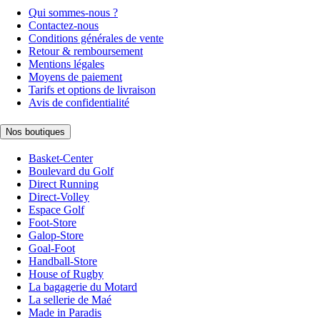
Qui sommes-nous ?
Contactez-nous
Conditions générales de vente
Retour & remboursement
Mentions légales
Moyens de paiement
Tarifs et options de livraison
Avis de confidentialité
Nos boutiques
Basket-Center
Boulevard du Golf
Direct Running
Direct-Volley
Espace Golf
Foot-Store
Galop-Store
Goal-Foot
Handball-Store
House of Rugby
La bagagerie du Motard
La sellerie de Maé
Made in Paradis