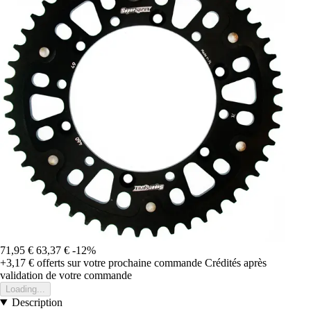
71,95 €
63,37 €
-12%
+3,17 €
offerts sur votre prochaine commande
Crédités après
validation de votre commande
Loading...
Description