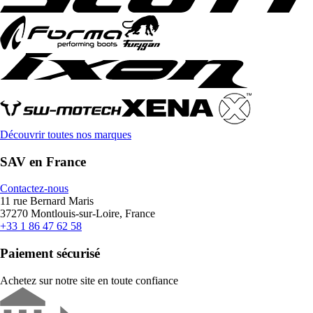
Découvrir toutes nos marques
SAV en France
Contactez-nous
11 rue Bernard Maris
37270 Montlouis-sur-Loire, France
+33 1 86 47 62 58
Paiement sécurisé
Achetez sur notre site en toute confiance