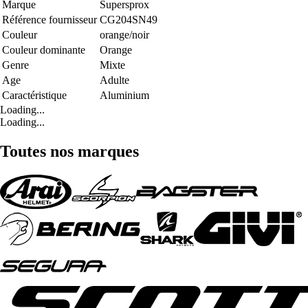
Marque
Supersprox
Référence fournisseur
CG204SN49
Couleur
orange/noir
Couleur dominante
Orange
Genre
Mixte
Age
Adulte
Caractéristique
Aluminium
Loading...
Loading...
Toutes nos marques