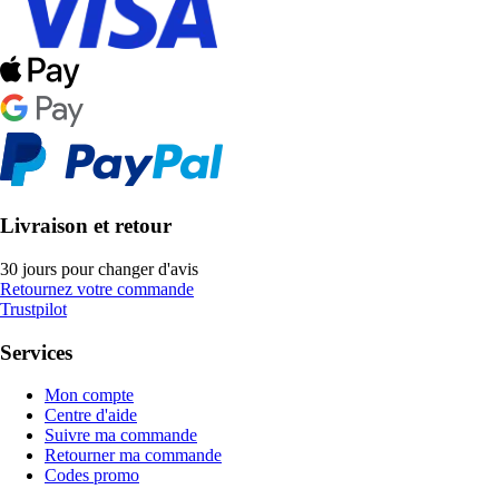
Livraison et retour
30 jours pour changer d'avis
Retournez votre commande
Trustpilot
Services
Mon compte
Centre d'aide
Suivre ma commande
Retourner ma commande
Codes promo