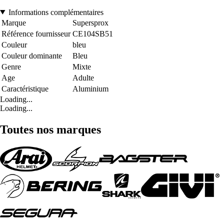
Informations complémentaires
Marque
Supersprox
Référence fournisseur
CE104SB51
Couleur
bleu
Couleur dominante
Bleu
Genre
Mixte
Age
Adulte
Caractéristique
Aluminium
Loading...
Loading...
Toutes nos marques