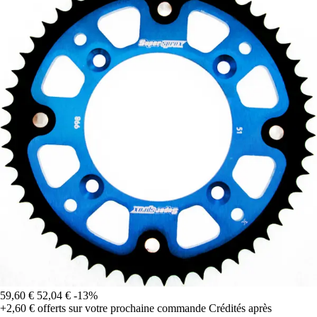
59,60 €
52,04 €
-13%
+2,60 €
offerts sur votre prochaine commande
Crédités après