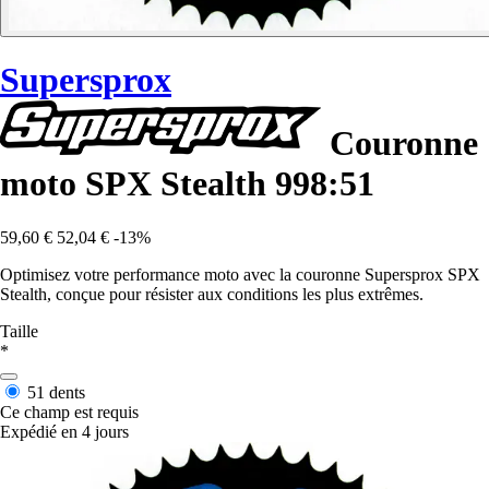
Supersprox
Couronne
moto SPX Stealth 998:51
59,60 €
52,04 €
-13%
Optimisez votre performance moto avec la couronne Supersprox SPX
Stealth, conçue pour résister aux conditions les plus extrêmes.
Taille
*
51 dents
Ce champ est requis
Expédié en 4 jours