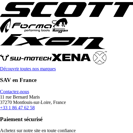
Découvrir toutes nos marques
SAV en France
Contactez-nous
11 rue Bernard Maris
37270 Montlouis-sur-Loire, France
+33 1 86 47 62 58
Paiement sécurisé
Achetez sur notre site en toute confiance