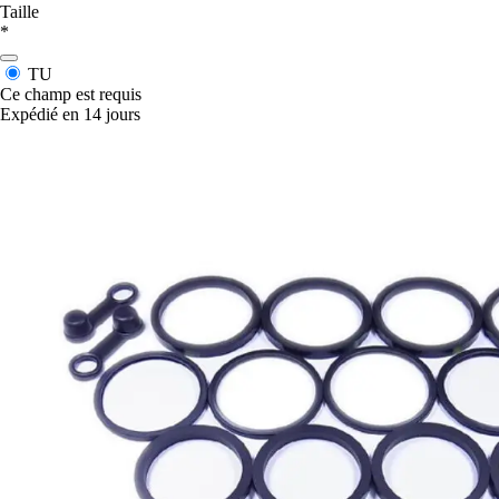
Taille
*
TU
Ce champ est requis
Expédié en 14 jours