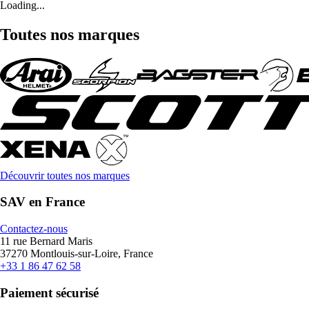
Loading...
Toutes nos marques
Découvrir toutes nos marques
SAV en France
Contactez-nous
11 rue Bernard Maris
37270 Montlouis-sur-Loire, France
+33 1 86 47 62 58
Paiement sécurisé