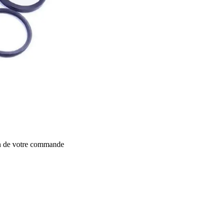
on de votre commande