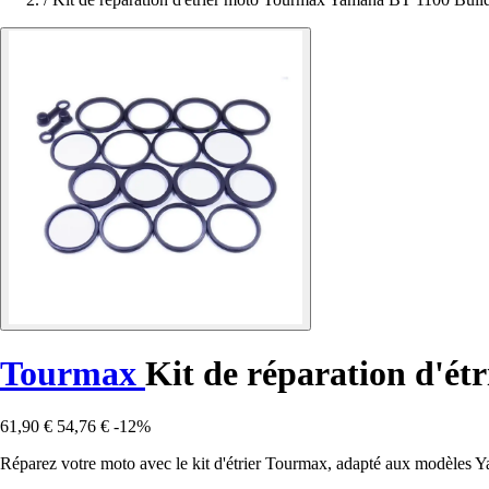
Tourmax
Kit de réparation d'é
61,90 €
54,76 €
-12%
Réparez votre moto avec le kit d'étrier Tourmax, adapté aux modèles 