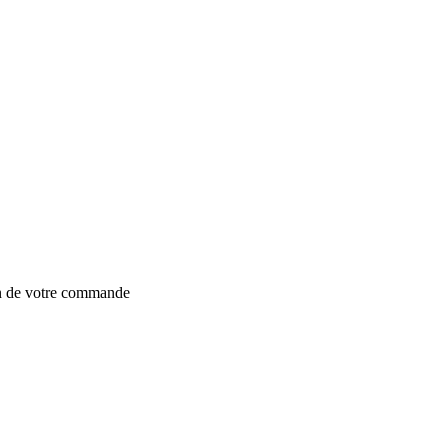
on de votre commande