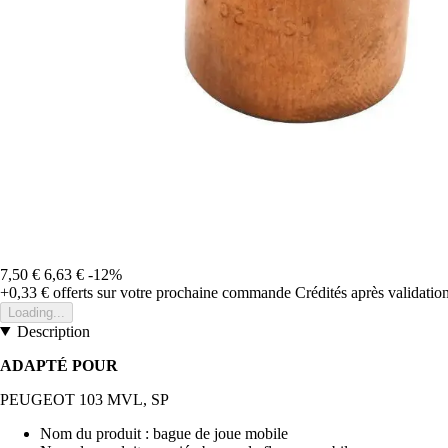
7,50 €
6,63 €
-12%
+0,33 €
offerts sur votre prochaine commande
Crédités après validati
Loading...
Description
ADAPTÉ POUR
PEUGEOT 103 MVL, SP
Nom du produit : bague de joue mobile