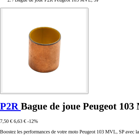
P2R
Bague de joue Peugeot 103
7,50 €
6,63 €
-12%
Boostez les performances de votre moto Peugeot 103 MVL, SP avec la