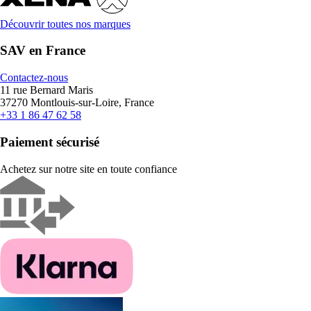
Découvrir toutes nos marques
SAV en France
Contactez-nous
11 rue Bernard Maris
37270 Montlouis-sur-Loire, France
+33 1 86 47 62 58
Paiement sécurisé
Achetez sur notre site en toute confiance