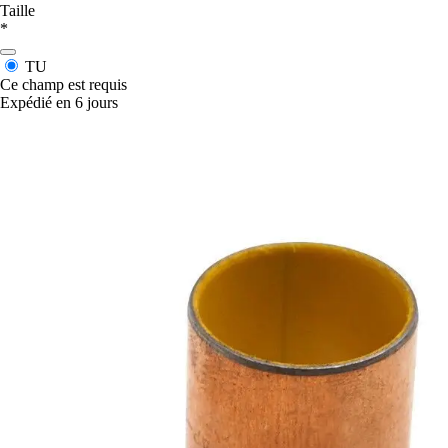
Taille
*
TU
Ce champ est requis
Expédié en 6 jours