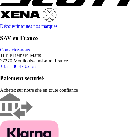
Découvrir toutes nos marques
SAV en France
Contactez-nous
11 rue Bernard Maris
37270 Montlouis-sur-Loire, France
+33 1 86 47 62 58
Paiement sécurisé
Achetez sur notre site en toute confiance