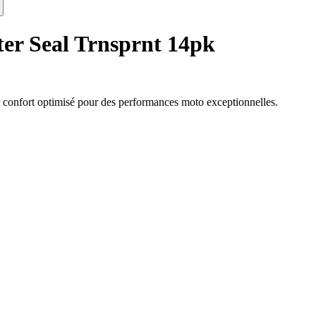
ter Seal Trnsprnt 14pk
et confort optimisé pour des performances moto exceptionnelles.