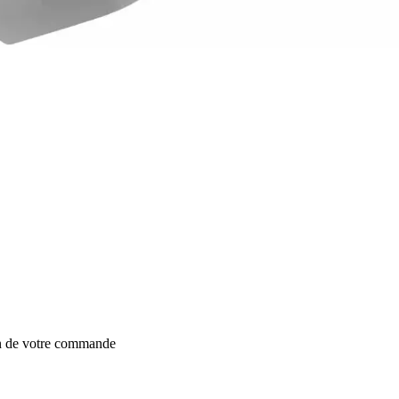
on de votre commande