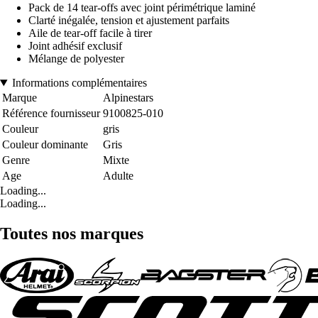
Pack de 14 tear-offs avec joint périmétrique laminé
Clarté inégalée, tension et ajustement parfaits
Aile de tear-off facile à tirer
Joint adhésif exclusif
Mélange de polyester
Informations complémentaires
Marque
Alpinestars
Référence fournisseur
9100825-010
Couleur
gris
Couleur dominante
Gris
Genre
Mixte
Age
Adulte
Loading...
Loading...
Toutes nos marques