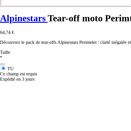
Alpinestars
Tear-off moto Perim
64,74 €
Découvrez le pack de tear-offs Alpinestars Perimeter : clarté inégalée 
Taille
*
TU
Ce champ est requis
Expédié en 3 jours