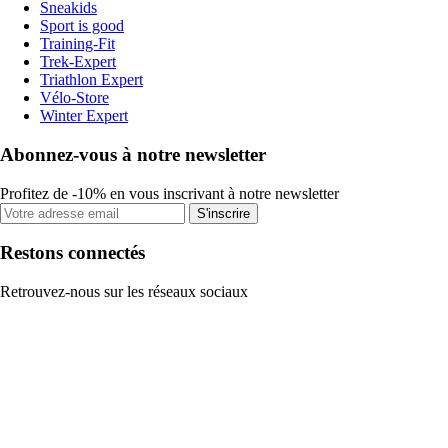
Sneakids
Sport is good
Training-Fit
Trek-Expert
Triathlon Expert
Vélo-Store
Winter Expert
Abonnez-vous à notre newsletter
Profitez de -10% en vous inscrivant à notre newsletter
S'inscrire
Restons connectés
Retrouvez-nous sur les réseaux sociaux