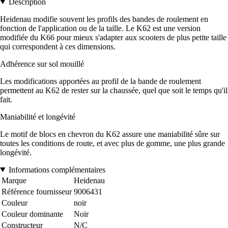
Description
Heidenau modifie souvent les profils des bandes de roulement en
fonction de l'application ou de la taille. Le K62 est une version
modifiée du K66 pour mieux s'adapter aux scooters de plus petite taille
qui correspondent à ces dimensions.
Adhérence sur sol mouillé
Les modifications apportées au profil de la bande de roulement
permettent au K62 de rester sur la chaussée, quel que soit le temps qu'il
fait.
Maniabilité et longévité
Le motif de blocs en chevron du K62 assure une maniabilité sûre sur
toutes les conditions de route, et avec plus de gomme, une plus grande
longévité.
Informations complémentaires
Marque
Heidenau
Référence fournisseur
9006431
Couleur
noir
Couleur dominante
Noir
Constructeur
N/C