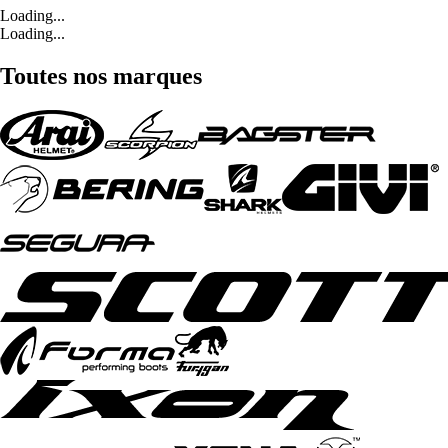
Loading...
Loading...
Toutes nos marques