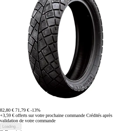
82,80 €
71,79 €
-13%
+3,59 €
offerts sur votre prochaine commande
Crédités après
validation de votre commande
Loading...