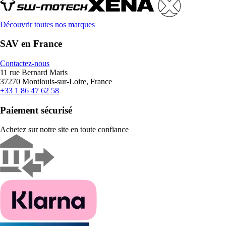
Découvrir toutes nos marques
SAV en France
Contactez-nous
11 rue Bernard Maris
37270 Montlouis-sur-Loire, France
+33 1 86 47 62 58
Paiement sécurisé
Achetez sur notre site en toute confiance