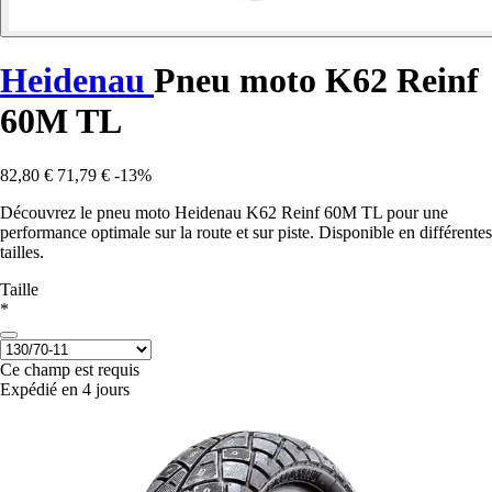
Heidenau
Pneu moto K62 Reinf
60M TL
82,80 €
71,79 €
-13%
Découvrez le pneu moto Heidenau K62 Reinf 60M TL pour une
performance optimale sur la route et sur piste. Disponible en différentes
tailles.
Taille
*
Ce champ est requis
Expédié en 4 jours