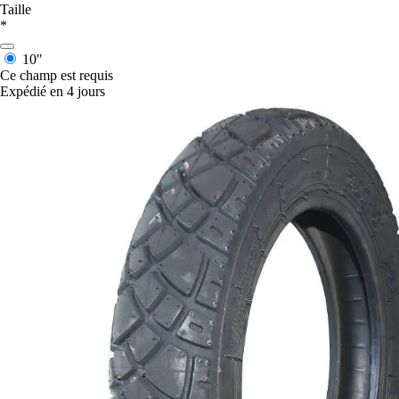
Taille
*
10"
Ce champ est requis
Expédié en 4 jours