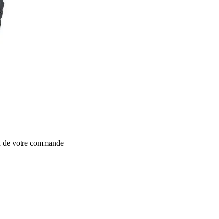
on de votre commande