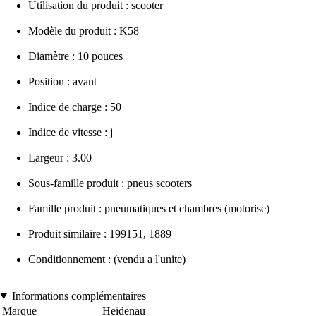
Utilisation du produit : scooter
Modèle du produit : K58
Diamètre : 10 pouces
Position : avant
Indice de charge : 50
Indice de vitesse : j
Largeur : 3.00
Sous-famille produit : pneus scooters
Famille produit : pneumatiques et chambres (motorise)
Produit similaire : 199151, 1889
Conditionnement : (vendu a l'unite)
Informations complémentaires
Marque
Heidenau