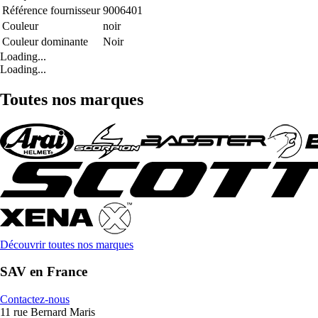
Référence fournisseur
9006401
Couleur
noir
Couleur dominante
Noir
Loading...
Loading...
Toutes nos marques
Découvrir toutes nos marques
SAV en France
Contactez-nous
11 rue Bernard Maris