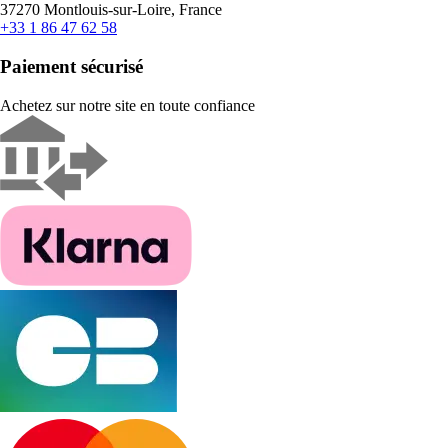
37270 Montlouis-sur-Loire, France
+33 1 86 47 62 58
Paiement sécurisé
Achetez sur notre site en toute confiance