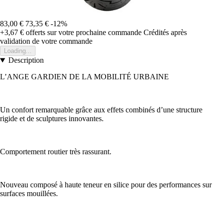
83,00 €
73,35 €
-12%
+3,67 €
offerts sur votre prochaine commande
Crédités après
validation de votre commande
Loading...
Description
L’ANGE GARDIEN DE LA MOBILITÉ URBAINE
Un confort remarquable grâce aux effets combinés d’une structure
rigide et de sculptures innovantes.
Comportement routier très rassurant.
Nouveau composé à haute teneur en silice pour des performances sur
surfaces mouillées.