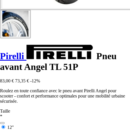
Pirelli
Pneu
avant Angel TL 51P
83,00 €
73,35 €
-12%
Roulez en toute confiance avec le pneu avant Pirelli Angel pour
scooter - confort et performance optimales pour une mobilité urbaine
sécurisée.
Taille
*
12"