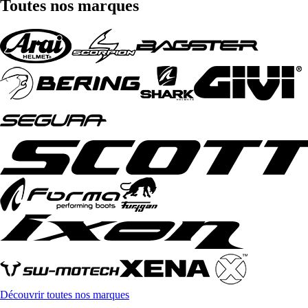
Toutes nos marques
Découvrir toutes nos marques