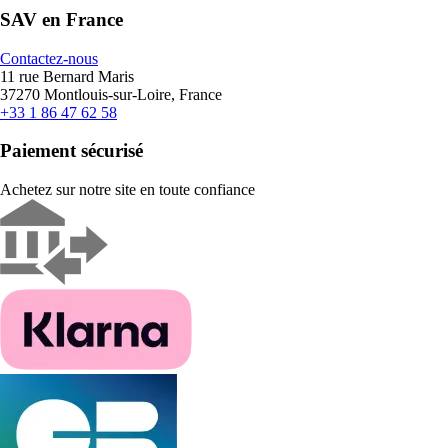
SAV en France
Contactez-nous
11 rue Bernard Maris
37270 Montlouis-sur-Loire, France
+33 1 86 47 62 58
Paiement sécurisé
Achetez sur notre site en toute confiance