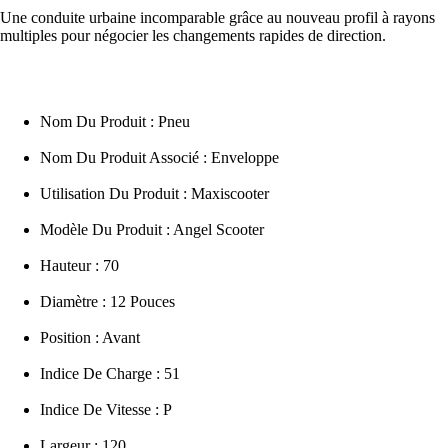
Une conduite urbaine incomparable grâce au nouveau profil à rayons
multiples pour négocier les changements rapides de direction.
Nom Du Produit : Pneu
Nom Du Produit Associé : Enveloppe
Utilisation Du Produit : Maxiscooter
Modèle Du Produit : Angel Scooter
Hauteur : 70
Diamètre : 12 Pouces
Position : Avant
Indice De Charge : 51
Indice De Vitesse : P
Largeur : 120