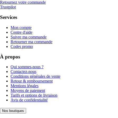
Retournez votre commande
Trustpilot
Services
Mon compte
Centre d'aide
Suivre ma commande
Retourner ma commande
Codes promo
À propos
Qui sommes-nous ?
Contactez-nous
Conditions générales de vente
Retour & remboursement
Mentions légales
Moyens de paiement
Tarifs et options de livraison
Avis de confidentialité
Nos boutiques