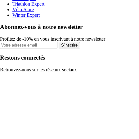
Triathlon Expert
Vélo-Store
Winter Expert
Abonnez-vous à notre newsletter
Profitez de -10% en vous inscrivant à notre newsletter
S'inscrire
Restons connectés
Retrouvez-nous sur les réseaux sociaux