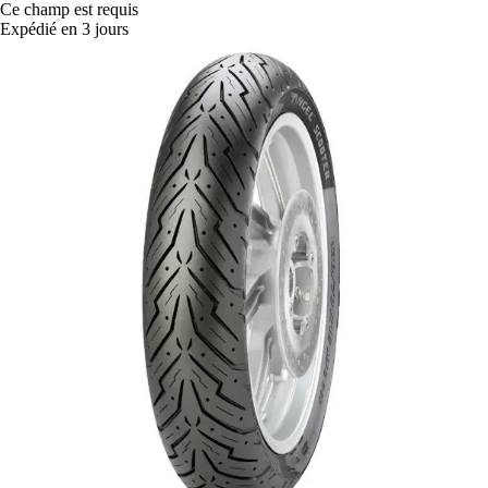
Ce champ est requis
Expédié en 3 jours