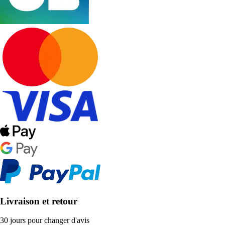
Livraison et retour
30 jours pour changer d'avis